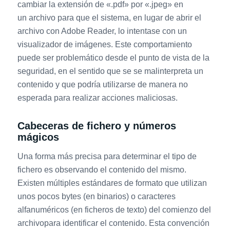
cambiar la extensión de «.pdf» por «.jpeg» en
un archivo para que el sistema, en lugar de abrir el
archivo con Adobe Reader, lo intentase con un
visualizador de imágenes. Este comportamiento
puede ser problemático desde el punto de vista de la
seguridad, en el sentido que se se malinterpreta un
contenido y que podría utilizarse de manera no
esperada para realizar acciones maliciosas.
Cabeceras de fichero y números
mágicos
Una forma más precisa para determinar el tipo de
fichero es observando el contenido del mismo.
Existen múltiples estándares de formato que utilizan
unos pocos bytes (en binarios) o caracteres
alfanuméricos (en ficheros de texto) del comienzo del
archivopara identificar el contenido. Esta convención