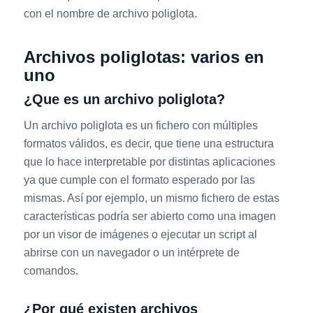
con el nombre de archivo poliglota.
Archivos poliglotas: varios en
uno
¿Que es un archivo poliglota?
Un archivo poliglota es un fichero con múltiples
formatos válidos, es decir, que tiene una estructura
que lo hace interpretable por distintas aplicaciones
ya que cumple con el formato esperado por las
mismas. Así por ejemplo, un mismo fichero de estas
características podría ser abierto como una imagen
por un visor de imágenes o ejecutar un script al
abrirse con un navegador o un intérprete de
comandos.
¿Por qué existen archivos