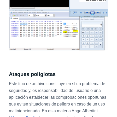
Ataques poliglotas
Este tipo de archivo constituye en sí un problema de
seguridad y, es responsabilidad del usuario o una
aplicación establecer las comprobaciones oportunas
que eviten situaciones de peligro en caso de un uso
malintencionado. En esta materia Ange Albertini