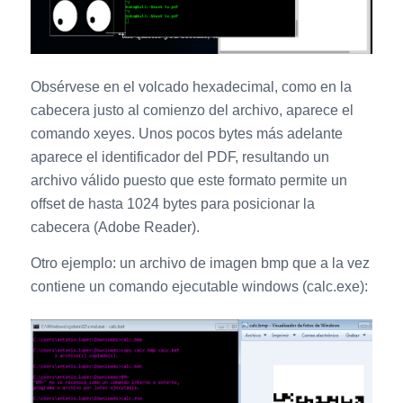
Obsérvese en el volcado hexadecimal, como en la
cabecera justo al comienzo del archivo, aparece el
comando xeyes. Unos pocos bytes más adelante
aparece el identificador del PDF, resultando un
archivo válido puesto que este formato permite un
offset de hasta 1024 bytes para posicionar la
cabecera (Adobe Reader).
Otro ejemplo: un archivo de imagen bmp que a la vez
contiene un comando ejecutable windows (calc.exe):