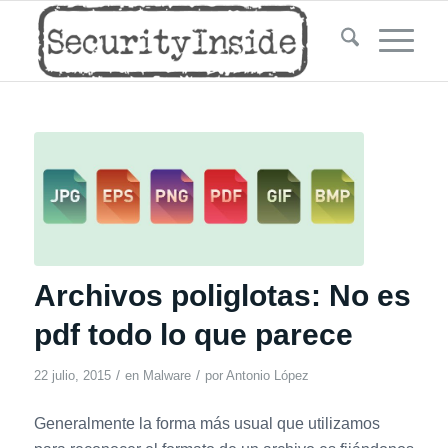
Archivos poliglotas: No es
pdf todo lo que parece
/
/
22 julio, 2015
en
Malware
por
Antonio López
Generalmente la forma más usual que utilizamos