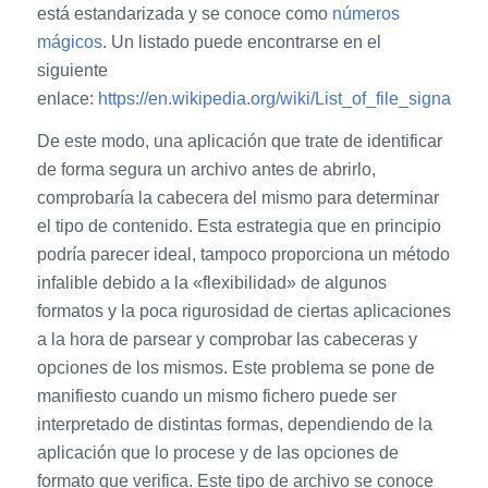
está estandarizada y se conoce como
números
mágicos
. Un listado puede encontrarse en el
siguiente
enlace:
https://en.wikipedia.org/wiki/List_of_file_signature
De este modo, una aplicación que trate de identificar
de forma segura un archivo antes de abrirlo,
comprobaría la cabecera del mismo para determinar
el tipo de contenido. Esta estrategia que en principio
podría parecer ideal, tampoco proporciona un método
infalible debido a la «flexibilidad» de algunos
formatos y la poca rigurosidad de ciertas aplicaciones
a la hora de parsear y comprobar las cabeceras y
opciones de los mismos. Este problema se pone de
manifiesto cuando un mismo fichero puede ser
interpretado de distintas formas, dependiendo de la
aplicación que lo procese y de las opciones de
formato que verifica. Este tipo de archivo se conoce