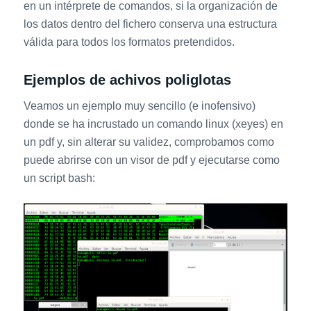
en un intérprete de comandos, si la organización de
los datos dentro del fichero conserva una estructura
válida para todos los formatos pretendidos.
Ejemplos de achivos poliglotas
Veamos un ejemplo muy sencillo (e inofensivo)
donde se ha incrustado un comando linux (xeyes) en
un pdf y, sin alterar su validez, comprobamos como
puede abrirse con un visor de pdf y ejecutarse como
un script bash: