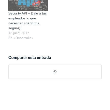
Security API – Dale a tus
empleados lo que
necesitan (de forma
segura)
12 julio, 2017
En «Desarrollo»
Compartir esta entrada