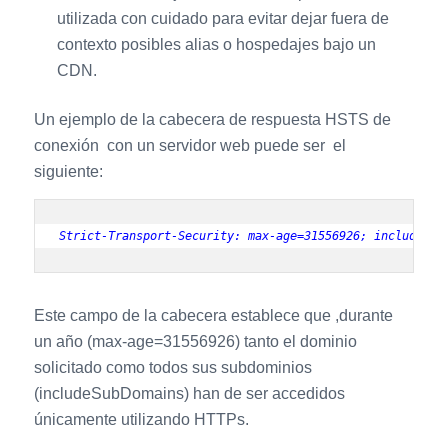
utilizada con cuidado para evitar dejar fuera de
contexto posibles alias o hospedajes bajo un
CDN.
Un ejemplo de la cabecera de respuesta HSTS de
conexión con un servidor web puede ser el
siguiente:
Strict-Transport-Security: max-age=31556926; includeSub
Este campo de la cabecera establece que ,durante
un año (max-age=31556926) tanto el dominio
solicitado como todos sus subdominios
(includeSubDomains) han de ser accedidos
únicamente utilizando HTTPs.