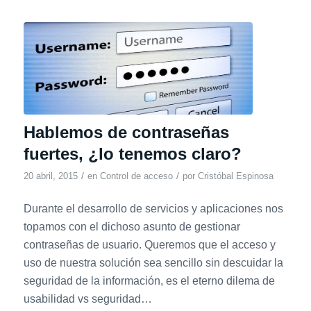
Hablemos de contraseñas
fuertes, ¿lo tenemos claro?
/
/
20 abril, 2015
en
Control de acceso
por
Cristóbal Espinosa
Durante el desarrollo de servicios y aplicaciones nos
topamos con el dichoso asunto de gestionar
contraseñas de usuario. Queremos que el acceso y
uso de nuestra solución sea sencillo sin descuidar la
seguridad de la información, es el eterno dilema de
usabilidad vs seguridad…