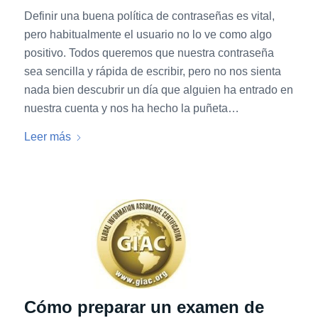
Definir una buena política de contraseñas es vital,
pero habitualmente el usuario no lo ve como algo
positivo. Todos queremos que nuestra contraseña
sea sencilla y rápida de escribir, pero no nos sienta
nada bien descubrir un día que alguien ha entrado en
nuestra cuenta y nos ha hecho la puñeta…
Leer más
Cómo preparar un examen de