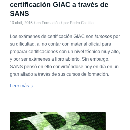
certificación GIAC a través de
SANS
/
/
13 abril, 2015
en
Formación
por
Pedro Castillo
Los exámenes de certificación GIAC son
famosos
por
su dificultad, al no contar con material oficial para
preparar certificaciones con un nivel técnico muy alto,
y por ser exámenes a libro abierto. Sin embargo,
SANS pensó en ello convirtiéndose hoy en día en un
gran aliado a través de sus cursos de formación.
Leer más