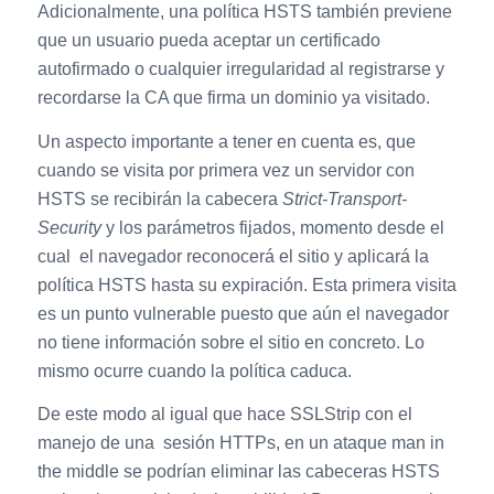
Adicionalmente, una política HSTS también previene
que un usuario pueda aceptar un certificado
autofirmado o cualquier irregularidad al registrarse y
recordarse la CA que firma un dominio ya visitado.
Un aspecto importante a tener en cuenta es, que
cuando se visita por primera vez un servidor con
HSTS se recibirán la cabecera
Strict-Transport-
Security
y los parámetros fijados, momento desde el
cual el navegador reconocerá el sitio y aplicará la
política HSTS hasta su expiración. Esta primera visita
es un punto vulnerable puesto que aún el navegador
no tiene información sobre el sitio en concreto. Lo
mismo ocurre cuando la política caduca.
De este modo al igual que hace SSLStrip con el
manejo de una sesión HTTPs, en un ataque man in
the middle se podrían eliminar las cabeceras HSTS