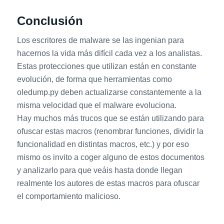
Conclusión
Los escritores de malware se las ingenian para
hacernos la vida más difícil cada vez a los analistas.
Estas protecciones que utilizan están en constante
evolución, de forma que herramientas como
oledump.py deben actualizarse constantemente a la
misma velocidad que el malware evoluciona.
Hay muchos más trucos que se están utilizando para
ofuscar estas macros (renombrar funciones, dividir la
funcionalidad en distintas macros, etc.) y por eso
mismo os invito a coger alguno de estos documentos
y analizarlo para que veáis hasta donde llegan
realmente los autores de estas macros para ofuscar
el comportamiento malicioso.