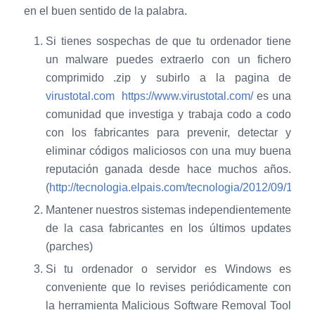
en el buen sentido de la palabra.
Si tienes sospechas de que tu ordenador tiene
un malware puedes extraerlo con un fichero
comprimido .zip y subirlo a la pagina de
virustotal.com
https://www.virustotal.com/
es una
comunidad que investiga y trabaja codo a codo
con los fabricantes para prevenir, detectar y
eliminar códigos maliciosos con una muy buena
reputación ganada desde hace muchos años.
(
http://tecnologia.elpais.com/tecnologia/2012/09/10
Mantener nuestros sistemas independientemente
de la casa fabricantes en los últimos updates
(parches)
Si tu ordenador o servidor es Windows es
conveniente que lo revises periódicamente con
la herramienta Malicious Software Removal Tool