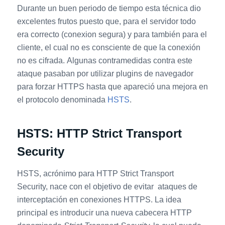
Durante un buen periodo de tiempo esta técnica dio
excelentes frutos puesto que, para el servidor todo
era correcto (conexion segura) y para también para el
cliente, el cual no es consciente de que la conexión
no es cifrada. Algunas contramedidas contra este
ataque pasaban por utilizar plugins de navegador
para forzar HTTPS hasta que apareció una mejora en
el protocolo denominada
HSTS
.
HSTS: HTTP Strict Transport
Security
HSTS, acrónimo para HTTP Strict Transport
Security, nace con el objetivo de evitar ataques de
interceptación en conexiones HTTPS. La idea
principal es introducir una nueva cabecera HTTP