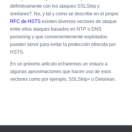
definitivamente con los ataques SSLStrip y
similares?. No, y tal y como se describe en el propio
RFC de HSTS
existen diversos vectores de ataque
entre ellos ataques basados en NTP o DNS
poisoning y que convenientemente explotados
pueden servir para evitar la protección ofrecida por
HSTS.
En un próximo artículo echaremos un vistazo a
algunas aproximaciones que hacen uso de esos
vectores como por ejemplo, SSLStrip+ o Delorean.