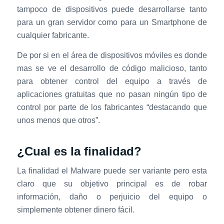
tampoco de dispositivos puede desarrollarse tanto
para un gran servidor como para un Smartphone de
cualquier fabricante.
De por si en el área de dispositivos móviles es donde
mas se ve el desarrollo de código malicioso, tanto
para obtener control del equipo a través de
aplicaciones gratuitas que no pasan ningún tipo de
control por parte de los fabricantes “destacando que
unos menos que otros”.
¿Cual es la finalidad?
La finalidad el Malware puede ser variante pero esta
claro que su objetivo principal es de robar
información, daño o perjuicio del equipo o
simplemente obtener dinero fácil.