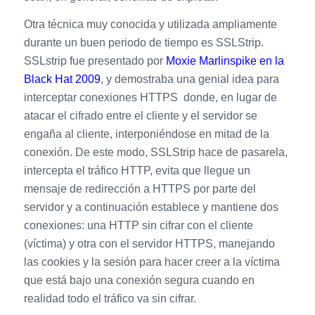
Otra técnica muy conocida y utilizada ampliamente
durante un buen periodo de tiempo es SSLStrip.
SSLstrip fue presentado por
Moxie Marlinspike en la
Black Hat 2009
, y demostraba una genial idea para
interceptar conexiones HTTPS donde, en lugar de
atacar el cifrado entre el cliente y el servidor se
engaña al cliente, interponiéndose en mitad de la
conexión. De este modo, SSLStrip hace de pasarela,
intercepta el tráfico HTTP, evita que llegue un
mensaje de redirección a HTTPS por parte del
servidor y a continuación establece y mantiene dos
conexiones: una HTTP sin cifrar con el cliente
(víctima) y otra con el servidor HTTPS, manejando
las cookies y la sesión para hacer creer a la víctima
que está bajo una conexión segura cuando en
realidad todo el tráfico va sin cifrar.