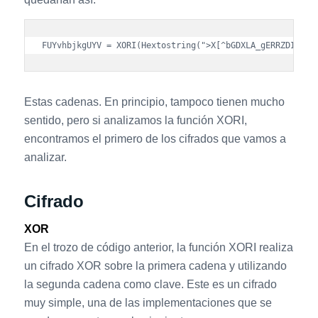
Estas cadenas. En principio, tampoco tienen mucho
sentido, pero si analizamos la función XORI,
encontramos el primero de los cifrados que vamos a
analizar.
Cifrado
XOR
En el trozo de código anterior, la función XORI realiza
un cifrado XOR sobre la primera cadena y utilizando
la segunda cadena como clave. Este es un cifrado
muy simple, una de las implementaciones que se