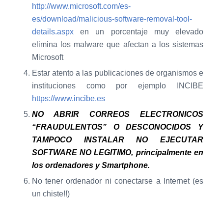
http://www.microsoft.com/es-
es/download/malicious-software-removal-tool-
details.aspx
en un porcentaje muy elevado
elimina los malware que afectan a los sistemas
Microsoft
Estar atento a las publicaciones de organismos e
instituciones como por ejemplo INCIBE
https://www.incibe.es
NO ABRIR CORREOS ELECTRONICOS
“FRAUDULENTOS” O DESCONOCIDOS Y
TAMPOCO INSTALAR NO EJECUTAR
SOFTWARE NO LEGITIMO, principalmente en
los ordenadores y Smartphone.
No tener ordenador ni conectarse a Internet (es
un chiste!!)