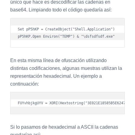
único que hace es descodificar las cadenas en
base64. Limpiando todo el código quedaría así:
Set pP5hKP = CreateObject("Shell.Application")

En esta misma línea de ofuscación utilizando
distintas codificaciones, algunas muestras utilizan la
representación hexadecimal. Un ejemplo a
continuación:
Si lo pasamos de hexadecimal a ASCII la cadenas
quedarían así: