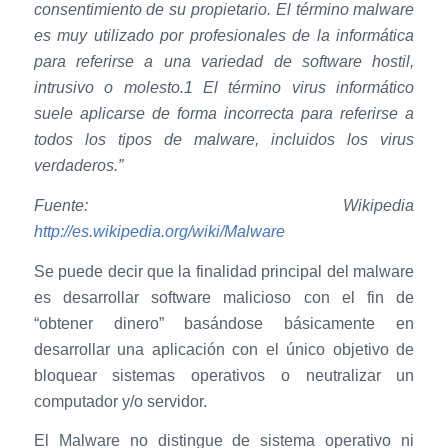
consentimiento de su propietario. El término malware
es muy utilizado por profesionales de la informática
para referirse a una variedad de software hostil,
intrusivo o molesto.1 El término virus informático
suele aplicarse de forma incorrecta para referirse a
todos los tipos de malware, incluidos los virus
verdaderos.”
Fuente: Wikipedia
http://es.wikipedia.org/wiki/Malware
Se puede decir que la finalidad principal del malware
es desarrollar software malicioso con el fin de
“obtener dinero” basándose básicamente en
desarrollar una aplicación con el único objetivo de
bloquear sistemas operativos o neutralizar un
computador y/o servidor.
El Malware no distingue de sistema operativo ni