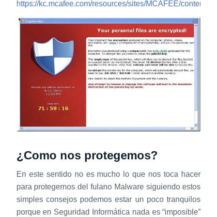
https://kc.mcafee.com/resources/sites/MCAFEE/conte
¿Como nos protegemos?
En este sentido no es mucho lo que nos toca hacer
para protegernos del fulano Malware siguiendo estos
simples consejos podemos estar un poco tranquilos
porque en Seguridad Informática nada es “imposible”