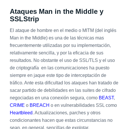
Ataques Man in the Middle y
SSLStrip
El ataque de hombre en el medio o MITM (del inglés
Man in the Middle) es una de las técnicas mas
frecuentemente utilizadas por su implementación,
relativamente sencilla, y por la eficacia de sus
resultados. No obstante el uso de SSL/TLS y el uso
de criptografía en las comunicaciones ha puesto
siempre en jaque este tipo de interceptación de
tráfico. Ante esta dificultad los ataques han tratado de
sacar partido de debilidades en las suites de cifrado
negociadas en una conexión segura, como
BEAST
,
CRIME
o
BREACH
o en vulnerabilidades SSL como
Heartbleed
. Actualizaciones, parches y otros
condicionantes hacen que estas circunstancias no
sean, en general, sencillas de explotar.