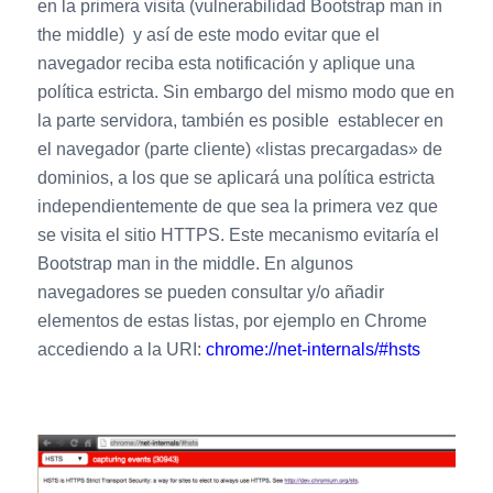
en la primera visita (vulnerabilidad Bootstrap man in
the middle) y así de este modo evitar que el
navegador reciba esta notificación y aplique una
política estricta. Sin embargo del mismo modo que en
la parte servidora, también es posible establecer en
el navegador (parte cliente) «listas precargadas» de
dominios, a los que se aplicará una política estricta
independientemente de que sea la primera vez que
se visita el sitio HTTPS. Este mecanismo evitaría el
Bootstrap man in the middle. En algunos
navegadores se pueden consultar y/o añadir
elementos de estas listas, por ejemplo en Chrome
accediendo a la URI:
chrome://net-internals/#hsts