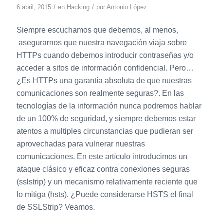
/
/
6 abril, 2015
en
Hacking
por
Antonio López
Siempre escuchamos que debemos, al menos,
asegurarnos que nuestra navegación viaja sobre
HTTPs cuando debemos introducir contraseñas y/o
acceder a sitos de información confidencial. Pero…
¿Es HTTPs una garantía absoluta de que nuestras
comunicaciones son realmente seguras?. En las
tecnologías de la información nunca podremos hablar
de un 100% de seguridad, y siempre debemos estar
atentos a multiples circunstancias que pudieran ser
aprovechadas para vulnerar nuestras
comunicaciones. En este artículo introducimos un
ataque clásico y eficaz contra conexiones seguras
(sslstrip) y un mecanismo relativamente reciente que
lo mitiga (hsts). ¿Puede considerarse HSTS el final
de SSLStrip? Veamos.