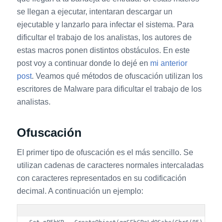
se llegan a ejecutar, intentaran descargar un
ejecutable y lanzarlo para infectar el sistema. Para
dificultar el trabajo de los analistas, los autores de
estas macros ponen distintos obstáculos. En este
post voy a continuar donde lo dejé en
mi anterior
post
. Veamos qué métodos de ofuscación utilizan los
escritores de Malware para dificultar el trabajo de los
analistas.
Ofuscación
El primer tipo de ofuscación es el más sencillo. Se
utilizan cadenas de caracteres normales intercaladas
con caracteres representados en su codificación
decimal. A continuación un ejemplo: