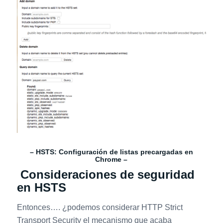
– HSTS: Configuración de listas precargadas en
Chrome –
Consideraciones de seguridad
en HSTS
Entonces…. ¿podemos considerar HTTP Strict
Transport Security el mecanismo que acaba