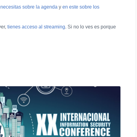
e necesitas sobre la agenda
y
en este sobre los
ver,
tienes acceso al streaming
. Si no lo ves es porque