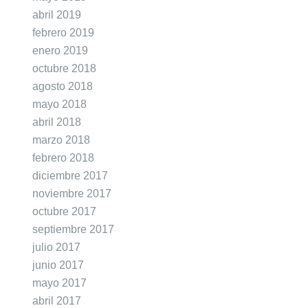
abril 2019
febrero 2019
enero 2019
octubre 2018
agosto 2018
mayo 2018
abril 2018
marzo 2018
febrero 2018
diciembre 2017
noviembre 2017
octubre 2017
septiembre 2017
julio 2017
junio 2017
mayo 2017
abril 2017