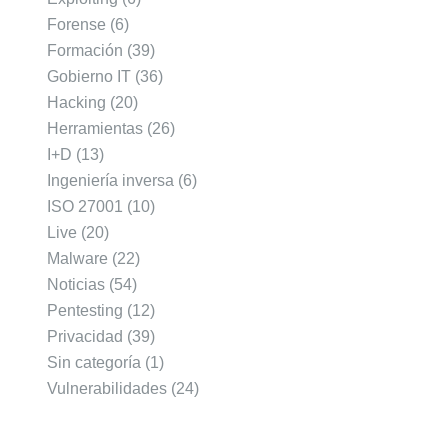
Forense
(6)
Formación
(39)
Gobierno IT
(36)
Hacking
(20)
Herramientas
(26)
I+D
(13)
Ingeniería inversa
(6)
ISO 27001
(10)
Live
(20)
Malware
(22)
Noticias
(54)
Pentesting
(12)
Privacidad
(39)
Sin categoría
(1)
Vulnerabilidades
(24)