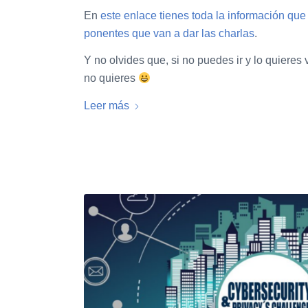
En
este enlace tienes toda la información qu
ponentes que van a dar las charlas
.
Y no olvides que, si no puedes ir y lo quieres 
no quieres
Leer más