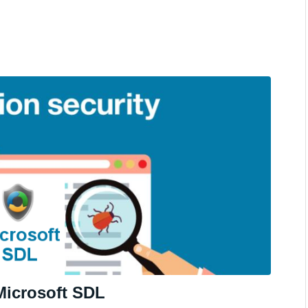
Microsoft SDL