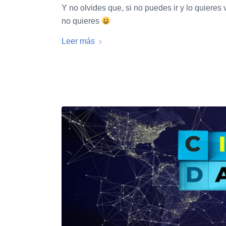
Y no olvides que, si no puedes ir y lo quieres 
no quieres
Leer más