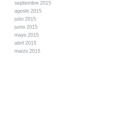
septiembre 2015
agosto 2015
julio 2015
junio 2015
mayo 2015
abril 2015
marzo 2015