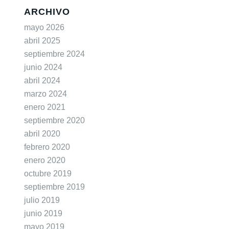
ARCHIVO
mayo 2026
abril 2025
septiembre 2024
junio 2024
abril 2024
marzo 2024
enero 2021
septiembre 2020
abril 2020
febrero 2020
enero 2020
octubre 2019
septiembre 2019
julio 2019
junio 2019
mayo 2019