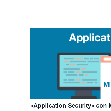
«Application Security» con 