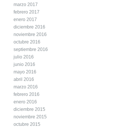
marzo 2017
febrero 2017
enero 2017
diciembre 2016
noviembre 2016
octubre 2016
septiembre 2016
julio 2016
junio 2016
mayo 2016
abril 2016
marzo 2016
febrero 2016
enero 2016
diciembre 2015
noviembre 2015
octubre 2015