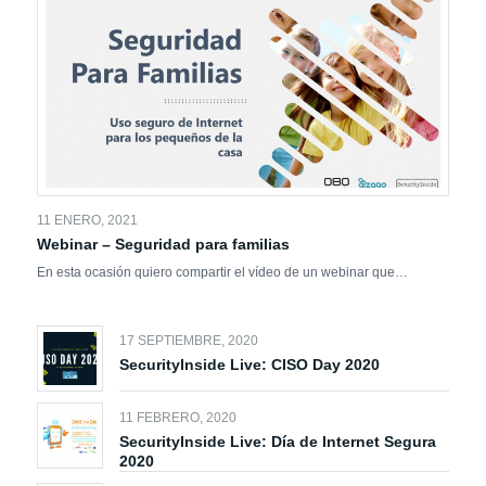
11 ENERO, 2021
Webinar – Seguridad para familias
En esta ocasión quiero compartir el vídeo de un webinar que…
17 SEPTIEMBRE, 2020
SecurityInside Live: CISO Day 2020
11 FEBRERO, 2020
SecurityInside Live: Día de Internet Segura
2020