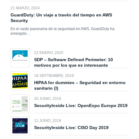
21 MARZO, 2024
GuardDuty: Un viaje a través del tiempo en AWS
Security
En el vasto panorama de la seguridad en AWS, GuardDuty ha
emergido…
22 ENERO, 2020
SDP – Software Defined Perimeter: 10
motivos por los que es interesante
18 SEPTIEMBRE, 2019
HIPAA for dummies – Seguridad en entorno
sanitario (I)
20 JUNIO, 2019
SecurityInside Live: OpenExpo Europe 2019
12 JUNIO, 2019
SecurityInside Live: CISO Day 2019