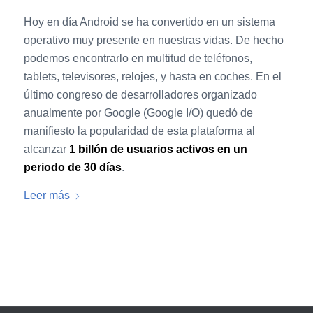
Hoy en día Android se ha convertido en un sistema
operativo muy presente en nuestras vidas. De hecho
podemos encontrarlo en multitud de teléfonos,
tablets, televisores, relojes, y hasta en coches. En el
último congreso de desarrolladores organizado
anualmente por Google (Google I/O) quedó de
manifiesto la popularidad de esta plataforma al
alcanzar
1 billón de usuarios activos en un
periodo de 30 días
.
Leer más