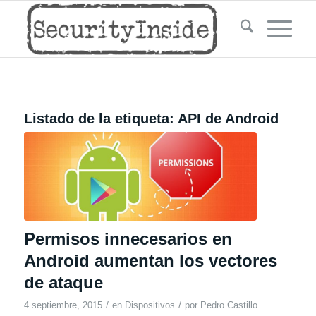
Listado de la etiqueta:
API de Android
Permisos innecesarios en
Android aumentan los vectores
de ataque
/
/
4 septiembre, 2015
en
Dispositivos
por
Pedro Castillo