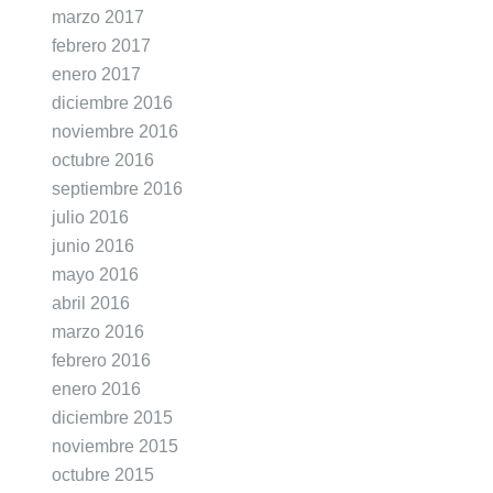
marzo 2017
febrero 2017
enero 2017
diciembre 2016
noviembre 2016
octubre 2016
septiembre 2016
julio 2016
junio 2016
mayo 2016
abril 2016
marzo 2016
febrero 2016
enero 2016
diciembre 2015
noviembre 2015
octubre 2015