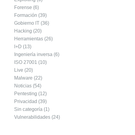
Forense
(6)
Formación
(39)
Gobierno IT
(36)
Hacking
(20)
Herramientas
(26)
I+D
(13)
Ingeniería inversa
(6)
ISO 27001
(10)
Live
(20)
Malware
(22)
Noticias
(54)
Pentesting
(12)
Privacidad
(39)
Sin categoría
(1)
Vulnerabilidades
(24)