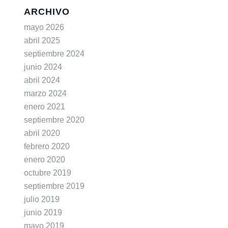
ARCHIVO
mayo 2026
abril 2025
septiembre 2024
junio 2024
abril 2024
marzo 2024
enero 2021
septiembre 2020
abril 2020
febrero 2020
enero 2020
octubre 2019
septiembre 2019
julio 2019
junio 2019
mayo 2019