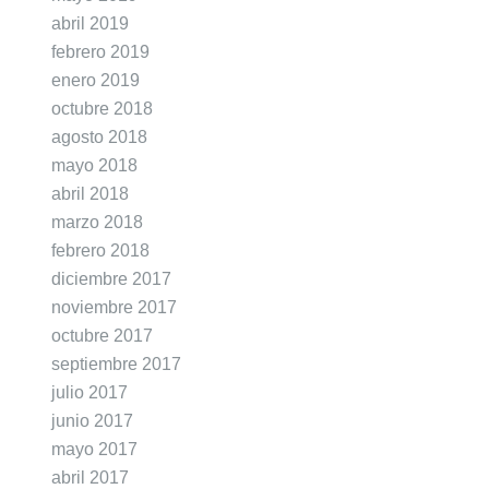
abril 2019
febrero 2019
enero 2019
octubre 2018
agosto 2018
mayo 2018
abril 2018
marzo 2018
febrero 2018
diciembre 2017
noviembre 2017
octubre 2017
septiembre 2017
julio 2017
junio 2017
mayo 2017
abril 2017