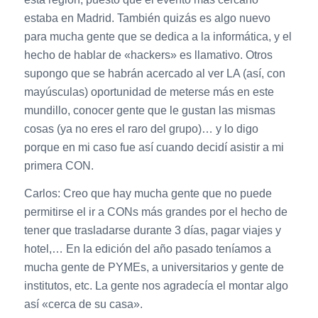
estaba en Madrid. También quizás es algo nuevo
para mucha gente que se dedica a la informática, y el
hecho de hablar de «hackers» es llamativo. Otros
supongo que se habrán acercado al ver LA (así, con
mayúsculas) oportunidad de meterse más en este
mundillo, conocer gente que le gustan las mismas
cosas (ya no eres el raro del grupo)… y lo digo
porque en mi caso fue así cuando decidí asistir a mi
primera CON.
Carlos: Creo que hay mucha gente que no puede
permitirse el ir a CONs más grandes por el hecho de
tener que trasladarse durante 3 días, pagar viajes y
hotel,… En la edición del año pasado teníamos a
mucha gente de PYMEs, a universitarios y gente de
institutos, etc. La gente nos agradecía el montar algo
así «cerca de su casa».