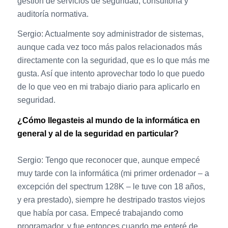
gestión de servicios de seguridad, consultoría y
auditoría normativa.
Sergio: Actualmente soy administrador de sistemas,
aunque cada vez toco más palos relacionados más
directamente con la seguridad, que es lo que más me
gusta. Así que intento aprovechar todo lo que puedo
de lo que veo en mi trabajo diario para aplicarlo en
seguridad.
¿Cómo llegasteis al mundo de la informática en
general y al de la seguridad en particular?
Sergio: Tengo que reconocer que, aunque empecé
muy tarde con la informática (mi primer ordenador – a
excepción del spectrum 128K – le tuve con 18 años,
y era prestado), siempre he destripado trastos viejos
que había por casa. Empecé trabajando como
programador, y fue entonces cuando me enteré de