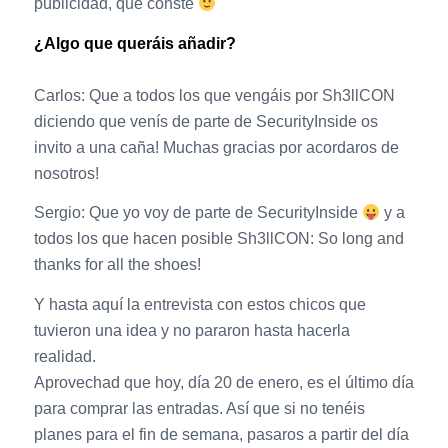
publicidad, que conste
¿Algo que queráis añadir?
Carlos: Que a todos los que vengáis por Sh3llCON
diciendo que venís de parte de SecurityInside os
invito a una caña! Muchas gracias por acordaros de
nosotros!
Sergio: Que yo voy de parte de SecurityInside
y a
todos los que hacen posible Sh3llCON: So long and
thanks for all the shoes!
Y hasta aquí la entrevista con estos chicos que
tuvieron una idea y no pararon hasta hacerla
realidad.
Aprovechad que hoy, día 20 de enero, es el último día
para comprar las entradas. Así que si no tenéis
planes para el fin de semana, pasaros a partir del día