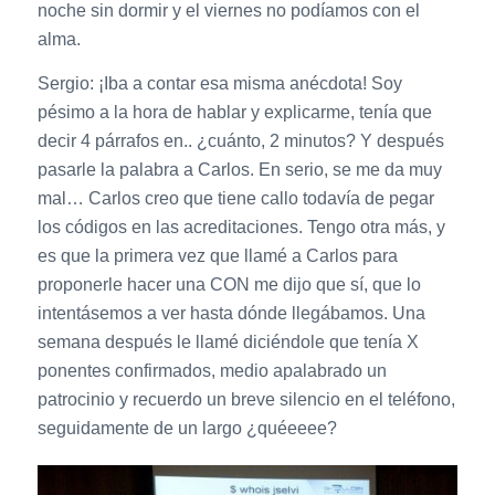
noche sin dormir y el viernes no podíamos con el
alma.
Sergio: ¡Iba a contar esa misma anécdota! Soy
pésimo a la hora de hablar y explicarme, tenía que
decir 4 párrafos en.. ¿cuánto, 2 minutos? Y después
pasarle la palabra a Carlos. En serio, se me da muy
mal… Carlos creo que tiene callo todavía de pegar
los códigos en las acreditaciones. Tengo otra más, y
es que la primera vez que llamé a Carlos para
proponerle hacer una CON me dijo que sí, que lo
intentásemos a ver hasta dónde llegábamos. Una
semana después le llamé diciéndole que tenía X
ponentes confirmados, medio apalabrado un
patrocinio y recuerdo un breve silencio en el teléfono,
seguidamente de un largo ¿quéeeee?