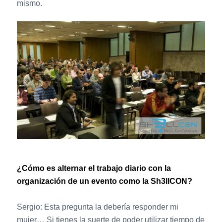
mismo.
¿Cómo es alternar el trabajo diario con la
organización de un evento como la Sh3llCON?
Sergio: Esta pregunta la debería responder mi
mujer… Si tienes la suerte de poder utilizar tiempo de