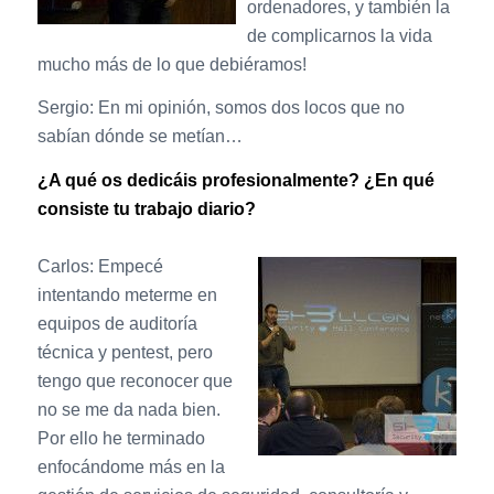
ordenadores, y también la
de complicarnos la vida
mucho más de lo que debiéramos!
Sergio: En mi opinión, somos dos locos que no
sabían dónde se metían…
¿A qué os dedicáis profesionalmente? ¿En qué
consiste tu trabajo diario?
Carlos: Empecé
intentando meterme en
equipos de auditoría
técnica y pentest, pero
tengo que reconocer que
no se me da nada bien.
Por ello he terminado
enfocándome más en la