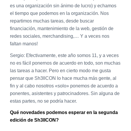
es una organización sin ánimo de lucro) y echamos
el tiempo que podemos en la organización. Nos
repartimos muchas tareas, desde buscar
financiación, mantenimiento de la web, gestión de
redes sociales, merchandising,… Y a veces nos
faltan manos!
Sergio: Efectivamente, este año somos 11, y a veces
no es fácil ponernos de acuerdo en todo, son muchas
las tareas a hacer. Pero en cierto modo me gusta
pensar que Sh3llCON lo hace mucha más gente, al
fin y al cabo nosotros «solo» ponemos de acuerdo a
ponentes, asistentes y patrocinadores. Sin alguna de
estas partes, no se podría hacer.
Qué novedades podemos esperar en la segunda
edición de Sh3llCON?