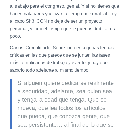
tu trabajo para el congreso, genial. Y si no, tienes que
hacer malabares y utilizar tu tiempo personal, al fin y
al cabo Sh3llCON no deja de ser un proyecto
personal, y todo el tiempo que le puedas dedicar es
poco.
Carlos: Complicado! Sobre todo en algunas fechas
críticas en las que parece que se juntan las fases
más complicadas de trabajo y evento, y hay que
sacarlo todo adelante al mismo tiempo.
Si alguien quiere dedicarse realmente
a seguridad, adelante, sea quien sea
y tenga la edad que tenga. Que se
mueva, que lea todos los artículos
que pueda, que conozca gente, que
sea persistente… al final de lo que se