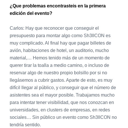
¿Que problemas encontrasteis en la primera
edición del evento?
Carlos: Hay que reconocer que conseguir el
presupuesto para montar algo como Sh3llCON es
muy complicado. Al final hay que pagar billetes de
avión, habitaciones de hotel, un auditorio, mucho
material,… Hemos tenido más de un momento de
querer tirar la toalla a medio camino, o incluso de
reservar algo de nuestro propio bolsillo por si no
llegásemos a cubrir gastos. Aparte de esto, es muy
difícil llegar al público, y conseguir que el número de
asistentes sea el mayor posible. Trabajamos mucho
para intentar tener visibilidad, que nos conozcan en
universidades, en clusters de empresas, en redes
sociales… Sin público un evento como Sh3llCON no
tendría sentido.