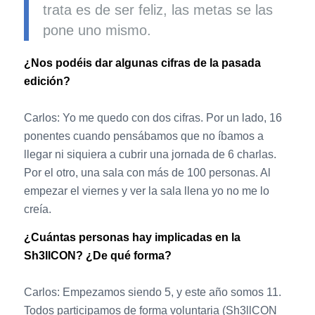
trata es de ser feliz, las metas se las
pone uno mismo.
¿Nos podéis dar algunas cifras de la pasada
edición?
Carlos: Yo me quedo con dos cifras. Por un lado, 16
ponentes cuando pensábamos que no íbamos a
llegar ni siquiera a cubrir una jornada de 6 charlas.
Por el otro, una sala con más de 100 personas. Al
empezar el viernes y ver la sala llena yo no me lo
creía.
¿Cuántas personas hay implicadas en la
Sh3llCON? ¿De qué forma?
Carlos: Empezamos siendo 5, y este año somos 11.
Todos participamos de forma voluntaria (Sh3llCON