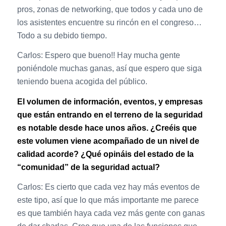
pros, zonas de networking, que todos y cada uno de
los asistentes encuentre su rincón en el congreso…
Todo a su debido tiempo.
Carlos: Espero que bueno!! Hay mucha gente
poniéndole muchas ganas, así que espero que siga
teniendo buena acogida del público.
El volumen de información, eventos, y empresas
que están entrando en el terreno de la seguridad
es notable desde hace unos años. ¿Creéis que
este volumen viene acompañado de un nivel de
calidad acorde? ¿Qué opináis del estado de la
“comunidad” de la seguridad actual?
Carlos: Es cierto que cada vez hay más eventos de
este tipo, así que lo que más importante me parece
es que también haya cada vez más gente con ganas