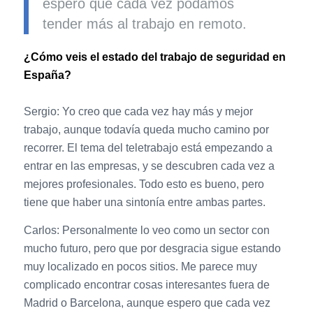
espero que cada vez podamos
tender más al trabajo en remoto.
¿Cómo veis el estado del trabajo de seguridad en
España?
Sergio: Yo creo que cada vez hay más y mejor
trabajo, aunque todavía queda mucho camino por
recorrer. El tema del teletrabajo está empezando a
entrar en las empresas, y se descubren cada vez a
mejores profesionales. Todo esto es bueno, pero
tiene que haber una sintonía entre ambas partes.
Carlos: Personalmente lo veo como un sector con
mucho futuro, pero que por desgracia sigue estando
muy localizado en pocos sitios. Me parece muy
complicado encontrar cosas interesantes fuera de
Madrid o Barcelona, aunque espero que cada vez