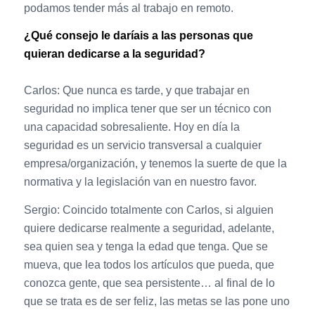
podamos tender más al trabajo en remoto.
¿Qué consejo le daríais a las personas que
quieran dedicarse a la seguridad?
Carlos: Que nunca es tarde, y que trabajar en
seguridad no implica tener que ser un técnico con
una capacidad sobresaliente. Hoy en día la
seguridad es un servicio transversal a cualquier
empresa/organización, y tenemos la suerte de que la
normativa y la legislación van en nuestro favor.
Sergio: Coincido totalmente con Carlos, si alguien
quiere dedicarse realmente a seguridad, adelante,
sea quien sea y tenga la edad que tenga. Que se
mueva, que lea todos los artículos que pueda, que
conozca gente, que sea persistente… al final de lo
que se trata es de ser feliz, las metas se las pone uno