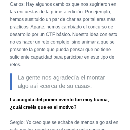
Carlos: Hay algunos cambios que nos sugirieron en
las encuestas de la primera edición. Por ejemplo,
hemos sustituido un par de charlas por talleres más
prácticos. Aparte, hemos cambiado el concurso de
desarrollo por un CTF básico. Nuestra idea con esto
no es hacer un reto complejo, sino animar a que se
presente la gente que pueda pensar que no tiene
suficiente capacidad para participar en este tipo de
retos.
La gente nos agradecía el montar
algo así «cerca de su casa».
La acogida del primer evento fue muy buena,
¿cuál creéis que es el motivo?
Sergio: Yo creo que se echaba de menos algo así en
esta región, puesto que el evento más cercano