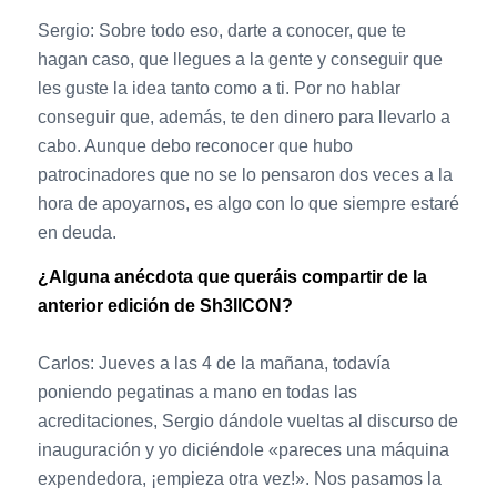
Sergio: Sobre todo eso, darte a conocer, que te
hagan caso, que llegues a la gente y conseguir que
les guste la idea tanto como a ti. Por no hablar
conseguir que, además, te den dinero para llevarlo a
cabo. Aunque debo reconocer que hubo
patrocinadores que no se lo pensaron dos veces a la
hora de apoyarnos, es algo con lo que siempre estaré
en deuda.
¿Alguna anécdota que queráis compartir de la
anterior edición de Sh3llCON?
Carlos: Jueves a las 4 de la mañana, todavía
poniendo pegatinas a mano en todas las
acreditaciones, Sergio dándole vueltas al discurso de
inauguración y yo diciéndole «pareces una máquina
expendedora, ¡empieza otra vez!». Nos pasamos la