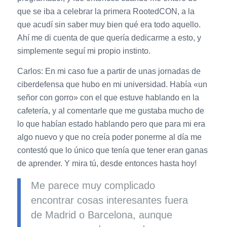
que se iba a celebrar la primera RootedCON, a la
que acudí sin saber muy bien qué era todo aquello.
Ahí me di cuenta de que quería dedicarme a esto, y
simplemente seguí mi propio instinto.
Carlos: En mi caso fue a partir de unas jornadas de
ciberdefensa que hubo en mi universidad. Había «un
señor con gorro» con el que estuve hablando en la
cafetería, y al comentarle que me gustaba mucho de
lo que habían estado hablando pero que para mi era
algo nuevo y que no creía poder ponerme al día me
contestó que lo único que tenía que tener eran ganas
de aprender. Y mira tú, desde entonces hasta hoy!
Me parece muy complicado
encontrar cosas interesantes fuera
de Madrid o Barcelona, aunque