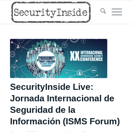
SecurityInside Live:
Jornada Internacional de
Seguridad de la
Información (ISMS Forum)