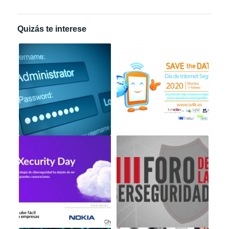
Quizás te interese