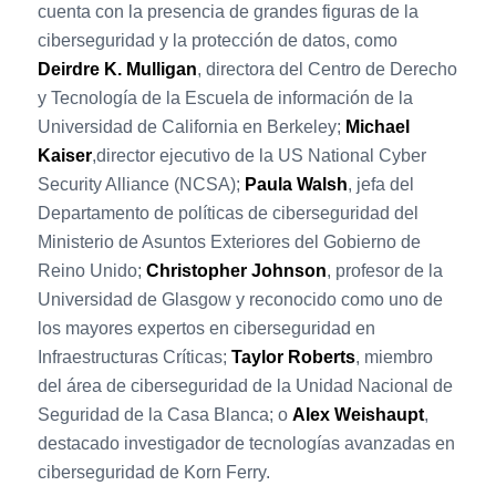
cuenta con la presencia de grandes figuras de la
ciberseguridad y la protección de datos, como
Deirdre K. Mulligan
, directora del Centro de Derecho
y Tecnología de la Escuela de información de la
Universidad de California en Berkeley;
Michael
Kaiser
,director ejecutivo de la US National Cyber
Security Alliance (NCSA);
Paula Walsh
, jefa del
Departamento de políticas de ciberseguridad del
Ministerio de Asuntos Exteriores del Gobierno de
Reino Unido;
Christopher Johnson
, profesor de la
Universidad de Glasgow y reconocido como uno de
los mayores expertos en ciberseguridad en
Infraestructuras Críticas;
Taylor Roberts
, miembro
del área de ciberseguridad de la Unidad Nacional de
Seguridad de la Casa Blanca; o
Alex Weishaupt
,
destacado investigador de tecnologías avanzadas en
ciberseguridad de Korn Ferry.