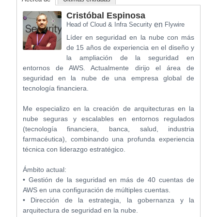
Cristóbal Espinosa
en
Head of Cloud & Infra Security
Flywire
Líder en seguridad en la nube con más
de 15 años de experiencia en el diseño y
la ampliación de la seguridad en
entornos de AWS. Actualmente dirijo el área de
seguridad en la nube de una empresa global de
tecnología financiera.
Me especializo en la creación de arquitecturas en la
nube seguras y escalables en entornos regulados
(tecnología financiera, banca, salud, industria
farmacéutica), combinando una profunda experiencia
técnica con liderazgo estratégico.
Ámbito actual:
• Gestión de la seguridad en más de 40 cuentas de
AWS en una configuración de múltiples cuentas.
• Dirección de la estrategia, la gobernanza y la
arquitectura de seguridad en la nube.