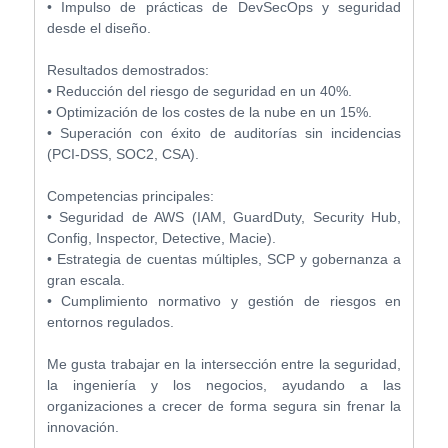
• Impulso de prácticas de DevSecOps y seguridad
desde el diseño.
Resultados demostrados:
• Reducción del riesgo de seguridad en un 40%.
• Optimización de los costes de la nube en un 15%.
• Superación con éxito de auditorías sin incidencias
(PCI-DSS, SOC2, CSA).
Competencias principales:
• Seguridad de AWS (IAM, GuardDuty, Security Hub,
Config, Inspector, Detective, Macie).
• Estrategia de cuentas múltiples, SCP y gobernanza a
gran escala.
• Cumplimiento normativo y gestión de riesgos en
entornos regulados.
Me gusta trabajar en la intersección entre la seguridad,
la ingeniería y los negocios, ayudando a las
organizaciones a crecer de forma segura sin frenar la
innovación.