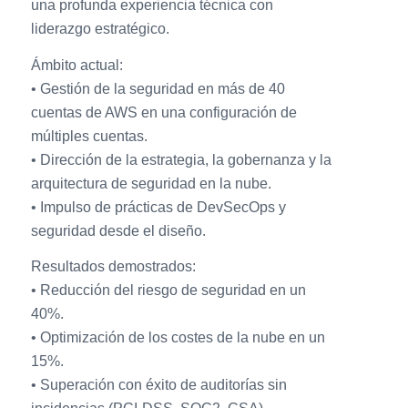
una profunda experiencia técnica con
liderazgo estratégico.
Ámbito actual:
• Gestión de la seguridad en más de 40
cuentas de AWS en una configuración de
múltiples cuentas.
• Dirección de la estrategia, la gobernanza y la
arquitectura de seguridad en la nube.
• Impulso de prácticas de DevSecOps y
seguridad desde el diseño.
Resultados demostrados:
• Reducción del riesgo de seguridad en un
40%.
• Optimización de los costes de la nube en un
15%.
• Superación con éxito de auditorías sin