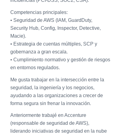
incidencias (PCI-DSS, SOC2, CSA).
Competencias principales:
• Seguridad de AWS (IAM, GuardDuty,
Security Hub, Config, Inspector, Detective,
Macie).
• Estrategia de cuentas múltiples, SCP y
gobernanza a gran escala.
• Cumplimiento normativo y gestión de riesgos
en entornos regulados.
Me gusta trabajar en la intersección entre la
seguridad, la ingeniería y los negocios,
ayudando a las organizaciones a crecer de
forma segura sin frenar la innovación.
Anteriormente trabajé en Accenture
(responsable de seguridad de AWS),
liderando iniciativas de seguridad en la nube