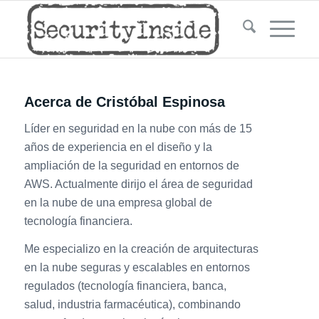
Acerca de
Cristóbal Espinosa
Líder en seguridad en la nube con más de 15
años de experiencia en el diseño y la
ampliación de la seguridad en entornos de
AWS. Actualmente dirijo el área de seguridad
en la nube de una empresa global de
tecnología financiera.
Me especializo en la creación de arquitecturas
en la nube seguras y escalables en entornos
regulados (tecnología financiera, banca,
salud, industria farmacéutica), combinando