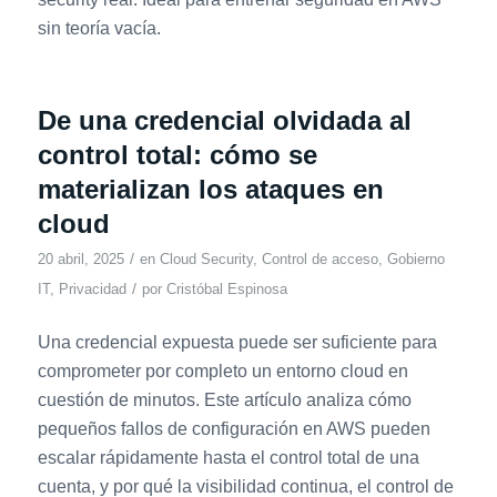
sin teoría vacía.
De una credencial olvidada al
control total: cómo se
materializan los ataques en
cloud
/
20 abril, 2025
en
Cloud Security
,
Control de acceso
,
Gobierno
/
IT
,
Privacidad
por
Cristóbal Espinosa
Una credencial expuesta puede ser suficiente para
comprometer por completo un entorno cloud en
cuestión de minutos. Este artículo analiza cómo
pequeños fallos de configuración en AWS pueden
escalar rápidamente hasta el control total de una
cuenta, y por qué la visibilidad continua, el control de