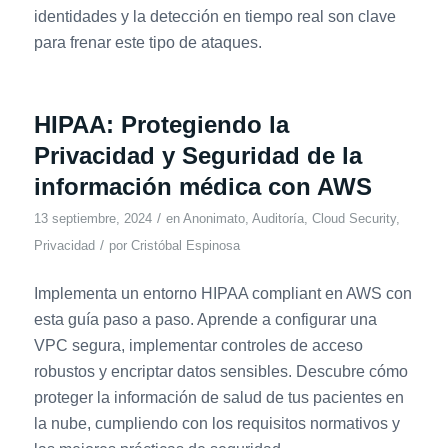
identidades y la detección en tiempo real son clave
para frenar este tipo de ataques.
HIPAA: Protegiendo la
Privacidad y Seguridad de la
información médica con AWS
/
13 septiembre, 2024
en
Anonimato
,
Auditoría
,
Cloud Security
,
/
Privacidad
por
Cristóbal Espinosa
Implementa un entorno HIPAA compliant en AWS con
esta guía paso a paso. Aprende a configurar una
VPC segura, implementar controles de acceso
robustos y encriptar datos sensibles. Descubre cómo
proteger la información de salud de tus pacientes en
la nube, cumpliendo con los requisitos normativos y