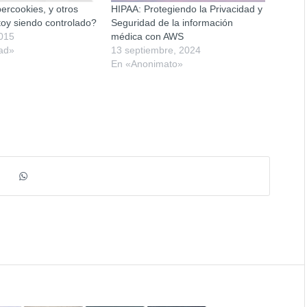
ercookies, y otros
HIPAA: Protegiendo la Privacidad y
oy siendo controlado?
Seguridad de la información
2015
médica con AWS
dad»
13 septiembre, 2024
En «Anonimato»