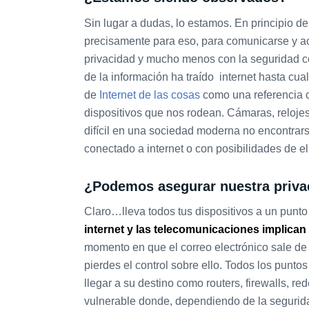
Sin lugar a dudas, lo estamos. En principio 
precisamente para eso, para comunicarse y ac
privacidad y mucho menos con la seguridad com
de la información ha traído internet hasta cu
de
Internet de las cosas
como una referencia c
dispositivos que nos rodean. Cámaras, relojes
difícil en una sociedad moderna no encontrar
conectado a internet o con posibilidades de el
¿Podemos asegurar nuestra priva
Claro…lleva todos tus dispositivos a un punto
internet y las telecomunicaciones implican
momento en que el correo electrónico sale de 
pierdes el control sobre ello. Todos los puntos
llegar a su destino como routers, firewalls, r
vulnerable donde, dependiendo de la segurida