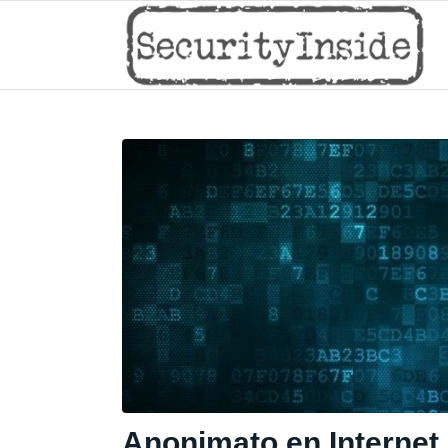
Anonimato en Internet