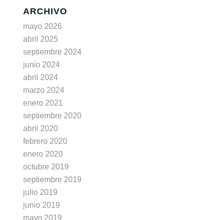
ARCHIVO
mayo 2026
abril 2025
septiembre 2024
junio 2024
abril 2024
marzo 2024
enero 2021
septiembre 2020
abril 2020
febrero 2020
enero 2020
octubre 2019
septiembre 2019
julio 2019
junio 2019
mayo 2019