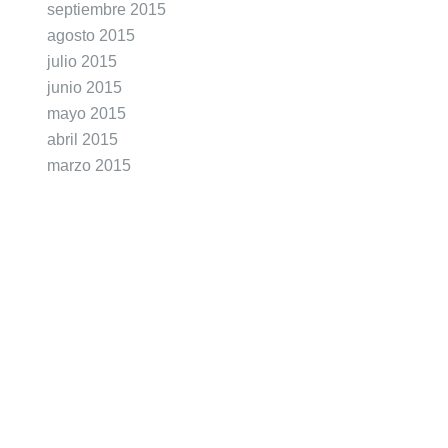
septiembre 2015
agosto 2015
julio 2015
junio 2015
mayo 2015
abril 2015
marzo 2015