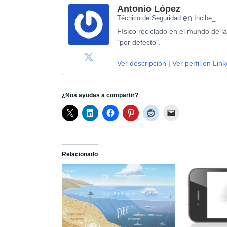
Antonio López
en
Técnico de Seguridad
Incibe_
Físico reciclado en el mundo de la
"por defecto".
Ver descripción
|
Ver perfil en Lin
¿Nos ayudas a compartir?
Relacionado