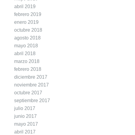
abril 2019
febrero 2019
enero 2019
octubre 2018
agosto 2018
mayo 2018
abril 2018
marzo 2018
febrero 2018
diciembre 2017
noviembre 2017
octubre 2017
septiembre 2017
julio 2017
junio 2017
mayo 2017
abril 2017