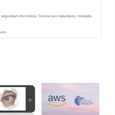
 seguridad informática. Curioso por naturaleza, intrépido
kedIn