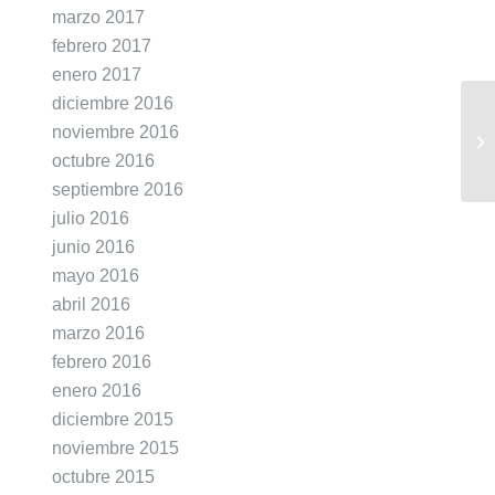
marzo 2017
febrero 2017
enero 2017
diciembre 2016
noviembre 2016
octubre 2016
septiembre 2016
julio 2016
junio 2016
mayo 2016
abril 2016
marzo 2016
febrero 2016
enero 2016
diciembre 2015
noviembre 2015
octubre 2015