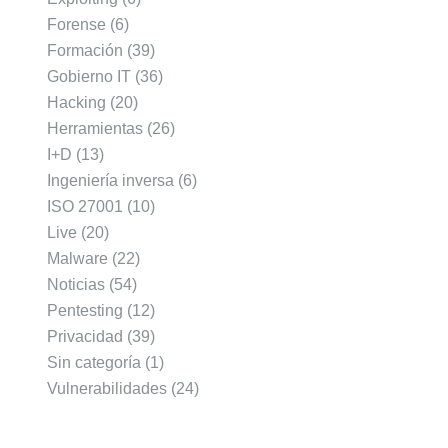
Forense
(6)
Formación
(39)
Gobierno IT
(36)
Hacking
(20)
Herramientas
(26)
I+D
(13)
Ingeniería inversa
(6)
ISO 27001
(10)
Live
(20)
Malware
(22)
Noticias
(54)
Pentesting
(12)
Privacidad
(39)
Sin categoría
(1)
Vulnerabilidades
(24)