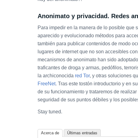
Anonimato y privacidad. Redes an
Para impedir en la manera de lo posible que s
aparecido y evolucionado métodos para accede
también para publicar contenidos de modo oc
lugares de internet que no son accesibles c
mecanismos de anonimato han sido adoptado
traficantes de droga y armas, pedófilos, terro
la archiconocida
red Tor
, y otras soluciones
FreeNet
. Tras este tostón introductorio y en
de su funcionamiento y trataremos de realizar 
seguridad de sus puntos débiles y los posible
Stay tuned.
Acerca de
Últimas entradas