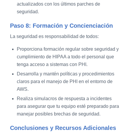
actualizados con los últimos parches de
seguridad.
Paso 8: Formación y Concienciación
La seguridad es responsabilidad de todos:
Proporciona formación regular sobre seguridad y
cumplimiento de HIPAA a todo el personal que
tenga acceso a sistemas con PHI.
Desarrolla y mantén políticas y procedimientos
claros para el manejo de PHI en el entorno de
AWS.
Realiza simulacros de respuesta a incidentes
para asegurar que tu equipo esté preparado para
manejar posibles brechas de seguridad.
Conclusiones y Recursos Adicionales