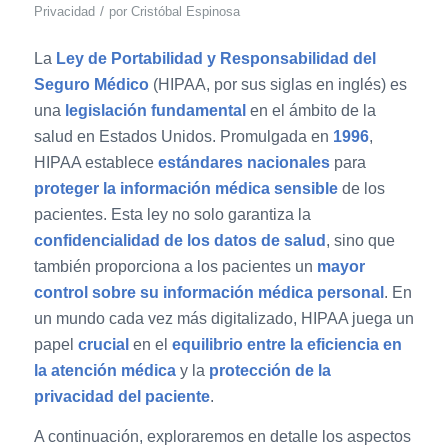
/
Privacidad
por
Cristóbal Espinosa
La
Ley de Portabilidad y Responsabilidad del
Seguro Médico
(HIPAA, por sus siglas en inglés) es
una
legislación fundamental
en el ámbito de la
salud en Estados Unidos. Promulgada en
1996
,
HIPAA establece
estándares nacionales
para
proteger la información médica sensible
de los
pacientes. Esta ley no solo garantiza la
confidencialidad de los datos de salud
, sino que
también proporciona a los pacientes un
mayor
control sobre su información médica personal
. En
un mundo cada vez más digitalizado, HIPAA juega un
papel
crucial
en el
equilibrio entre la eficiencia en
la atención médica
y la
protección de la
privacidad del paciente
.
A continuación, exploraremos en detalle los aspectos