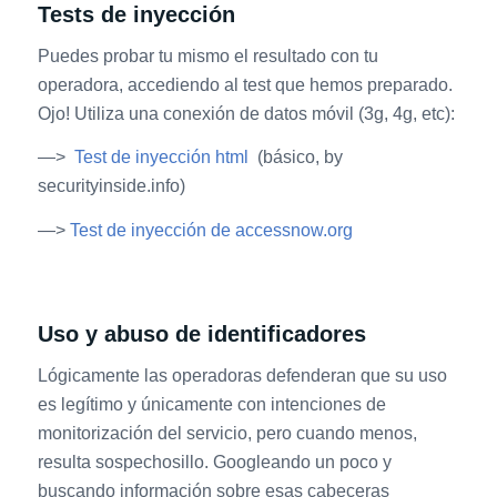
Tests de inyección
Puedes probar tu mismo el resultado con tu
operadora, accediendo al test que hemos preparado.
Ojo! Utiliza una conexión de datos móvil (3g, 4g, etc):
—>
Test de inyección html
(básico, by
securityinside.info)
—>
Test de inyección de accessnow.org
Uso y abuso de identificadores
Lógicamente las operadoras defenderan que su uso
es legítimo y únicamente con intenciones de
monitorización del servicio, pero cuando menos,
resulta sospechosillo. Googleando un poco y
buscando información sobre esas cabeceras