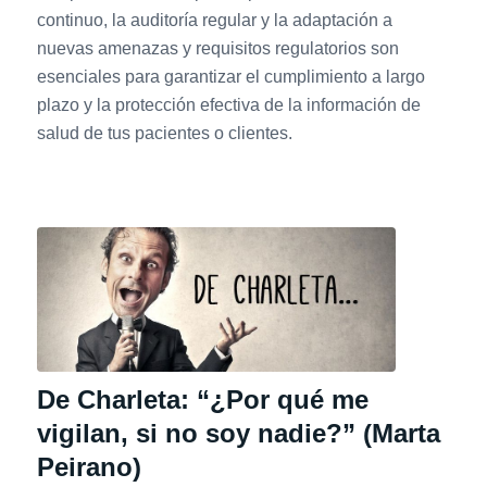
continuo, la auditoría regular y la adaptación a
nuevas amenazas y requisitos regulatorios son
esenciales para garantizar el cumplimiento a largo
plazo y la protección efectiva de la información de
salud de tus pacientes o clientes.
De Charleta: “¿Por qué me
vigilan, si no soy nadie?” (Marta
Peirano)