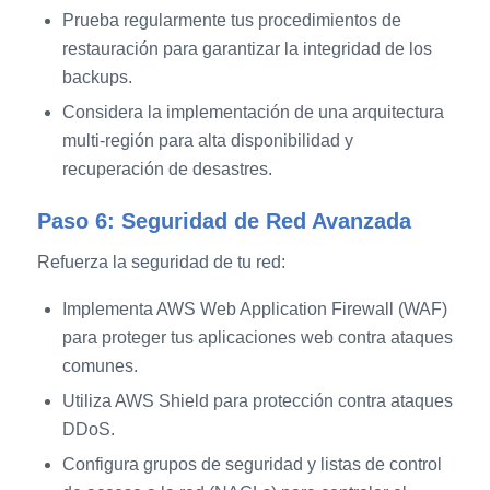
Prueba regularmente tus procedimientos de
restauración para garantizar la integridad de los
backups.
Considera la implementación de una arquitectura
multi-región para alta disponibilidad y
recuperación de desastres.
Paso 6: Seguridad de Red Avanzada
Refuerza la seguridad de tu red:
Implementa AWS Web Application Firewall (WAF)
para proteger tus aplicaciones web contra ataques
comunes.
Utiliza AWS Shield para protección contra ataques
DDoS.
Configura grupos de seguridad y listas de control