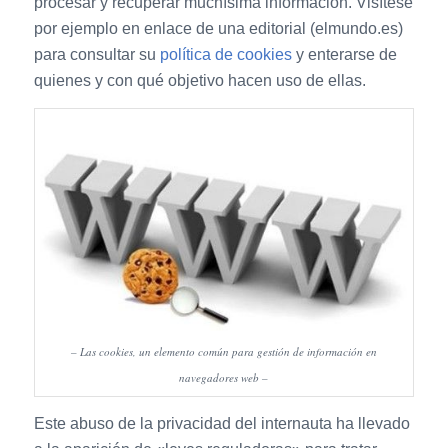
procesar y recuperar muchísima información. Visítese
por ejemplo en enlace de una editorial (elmundo.es)
para consultar su
política de cookies
y enterarse de
quienes y con qué objetivo hacen uso de ellas.
– Las cookies, un elemento común para gestión de información en
navegadores web –
Este abuso de la privacidad del internauta ha llevado