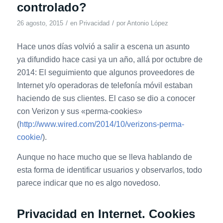
controlado?
/
/
26 agosto, 2015
en
Privacidad
por
Antonio López
Hace unos días volvió a salir a escena un asunto
ya difundido hace casi ya un año, allá por octubre de
2014: El seguimiento que algunos proveedores de
Internet y/o operadoras de telefonía móvil estaban
haciendo de sus clientes. El caso se dio a conocer
con Verizon y sus «perma-cookies»
(
http://www.wired.com/2014/10/verizons-perma-
cookie/
).
Aunque no hace mucho que se lleva hablando de
esta forma de identificar usuarios y observarlos, todo
parece indicar que no es algo novedoso.
Privacidad en Internet. Cookies