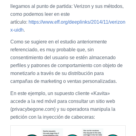
llegamos al punto de partida: Verizon y sus métodos,
como podemos leer en este
artículo:
https://www.eff.org/deeplinks/2014/11/verizon-
x-uidh
.
Como se sugiere en el estudio anteriormente
referenciado, es muy probable que, sin
consentimiento del usuario se estén almacenado
perfiles y patrones de comportamiento con objeto de
monetizarlo a través de su distribución para
campañas de marketing o ventas personalizadas.
En este ejemplo, un supuesto cliente «Kavita»
accede a la red móvil para consultar un sitio web
(privacybegone.com) y su operadora manipula la
petición con la inyección de cabeceras: