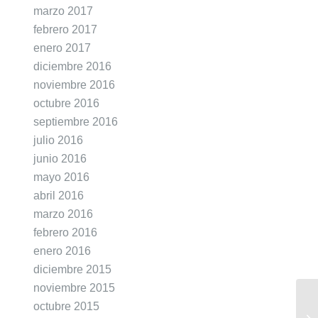
marzo 2017
febrero 2017
enero 2017
diciembre 2016
noviembre 2016
octubre 2016
septiembre 2016
julio 2016
junio 2016
mayo 2016
abril 2016
marzo 2016
febrero 2016
enero 2016
diciembre 2015
noviembre 2015
octubre 2015