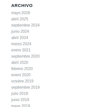
ARCHIVO
mayo 2026
abril 2025
septiembre 2024
junio 2024
abril 2024
marzo 2024
enero 2021
septiembre 2020
abril 2020
febrero 2020
enero 2020
octubre 2019
septiembre 2019
julio 2019
junio 2019
mayo 2019