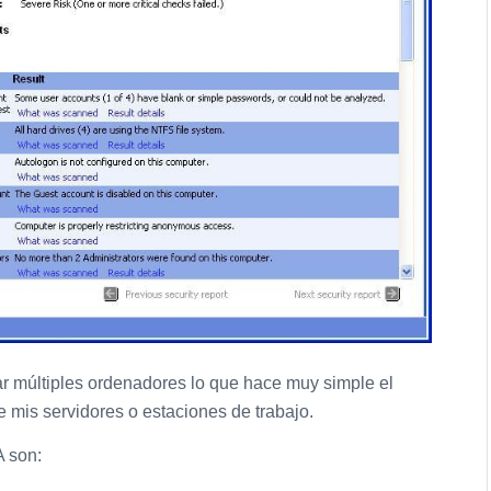
r múltiples ordenadores lo que hace muy simple el
 mis servidores o estaciones de trabajo.
A son: