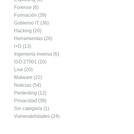
Forense
(6)
Formación
(39)
Gobierno IT
(36)
Hacking
(20)
Herramientas
(26)
I+D
(13)
Ingeniería inversa
(6)
ISO 27001
(10)
Live
(20)
Malware
(22)
Noticias
(54)
Pentesting
(12)
Privacidad
(39)
Sin categoría
(1)
Vulnerabilidades
(24)