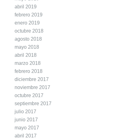
abril 2019
febrero 2019
enero 2019
octubre 2018
agosto 2018
mayo 2018
abril 2018
marzo 2018
febrero 2018
diciembre 2017
noviembre 2017
octubre 2017
septiembre 2017
julio 2017
junio 2017
mayo 2017
abril 2017