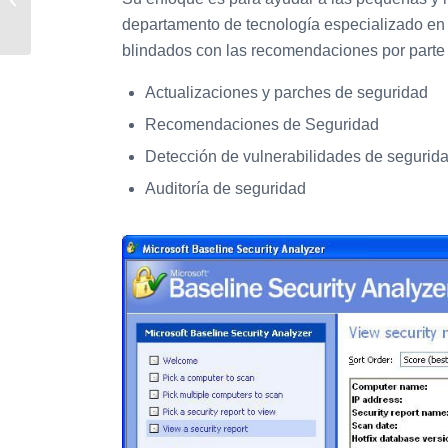
Kamkar)
departamento de tecnología especializado en
blindados con las recomendaciones por parte 
Actualizaciones y parches de seguridad
Recomendaciones de Seguridad
Detección de vulnerabilidades de segurid
Auditoría de seguridad