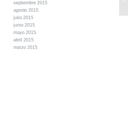
septiembre 2015
agosto 2015
julio 2015
junio 2015
mayo 2015
abril 2015
marzo 2015