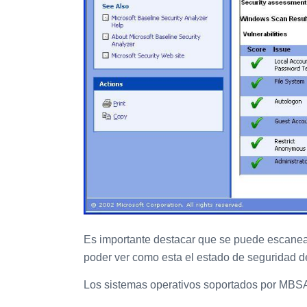
Es importante destacar que se puede escanea
poder ver como esta el estado de seguridad de
Los sistemas operativos soportados por MBS