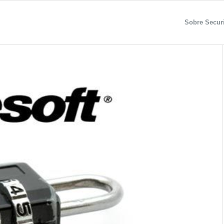
Sobre Securi