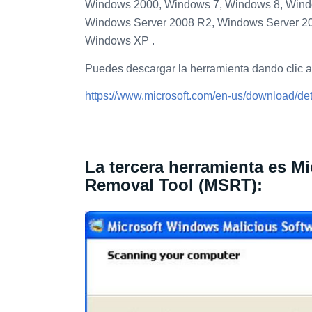
Windows 2000, Windows 7, Windows 8, Windo
Windows Server 2008 R2, Windows Server 20
Windows XP .
Puedes descargar la herramienta dando clic a
https://www.microsoft.com/en-us/download/de
La tercera herramienta es M
Removal Tool (MSRT):