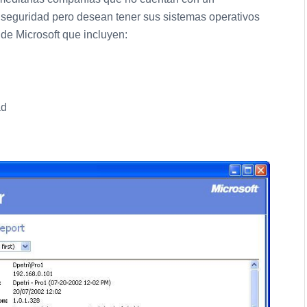
 seguridad pero desean tener sus sistemas operativos
de Microsoft que incluyen:
ad