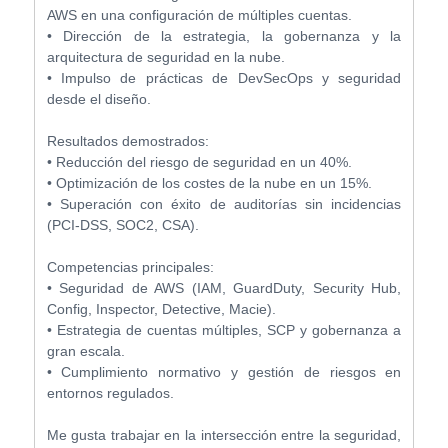
AWS en una configuración de múltiples cuentas.
• Dirección de la estrategia, la gobernanza y la
arquitectura de seguridad en la nube.
• Impulso de prácticas de DevSecOps y seguridad
desde el diseño.
Resultados demostrados:
• Reducción del riesgo de seguridad en un 40%.
• Optimización de los costes de la nube en un 15%.
• Superación con éxito de auditorías sin incidencias
(PCI-DSS, SOC2, CSA).
Competencias principales:
• Seguridad de AWS (IAM, GuardDuty, Security Hub,
Config, Inspector, Detective, Macie).
• Estrategia de cuentas múltiples, SCP y gobernanza a
gran escala.
• Cumplimiento normativo y gestión de riesgos en
entornos regulados.
Me gusta trabajar en la intersección entre la seguridad,