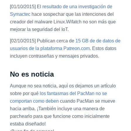
[01/10/2015] El
resultado de una investigación de
Symactec
hace sospechar que las intenciones del
creador del malware Linux.Wifatch no son más que
mejorar la seguridad del IoT.
[02/10/2015] Publican cerca de
15 GB de de datos de
usuarios de la plataforma Patreon.com
. Estos datos
incluyen contraseñas y mensajes privados.
No es noticia
Aunque no sea noticia, aquí os dejamos un artículo
sobre por qué
los fantasmas del PacMan no se
comportan como deben
cuando PacMan se mueve
hacia arriba. ¡También incluye una manera de
parchearlo para que funcione como inicialmente
estaba diseñado!