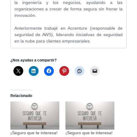
la ingeniería y los negocios, ayudando a las
organizaciones a crecer de forma segura sin frenar la
innovación.
Anteriormente trabajé en Accenture (responsable de
seguridad de AWS), liderando iniciativas de seguridad
en la nube para clientes empresariales.
¿Nos ayudas a compartir?
Relacionado
¡Seguro que te interesa!
¡Seguro que te interesa!