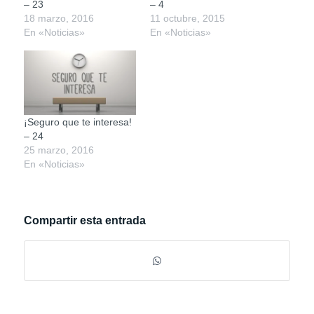
– 23
– 4
18 marzo, 2016
11 octubre, 2015
En «Noticias»
En «Noticias»
¡Seguro que te interesa!
– 24
25 marzo, 2016
En «Noticias»
Compartir esta entrada