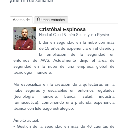
¡Buen fin de semana!
Acerca de
Últimas entradas
Cristóbal Espinosa
en
Head of Cloud & Infra Security
Flywire
Líder en seguridad en la nube con más
de 15 años de experiencia en el diseño y
la ampliación de la seguridad en
entornos de AWS. Actualmente dirijo el área de
seguridad en la nube de una empresa global de
tecnología financiera.
Me especializo en la creación de arquitecturas en la
nube seguras y escalables en entornos regulados
(tecnología financiera, banca, salud, industria
farmacéutica), combinando una profunda experiencia
técnica con liderazgo estratégico.
Ámbito actual:
• Gestión de la seguridad en más de 40 cuentas de