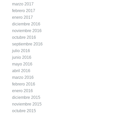
marzo 2017
febrero 2017
enero 2017
diciembre 2016
noviembre 2016
octubre 2016
septiembre 2016
julio 2016
junio 2016
mayo 2016
abril 2016
marzo 2016
febrero 2016
enero 2016
diciembre 2015
noviembre 2015
octubre 2015