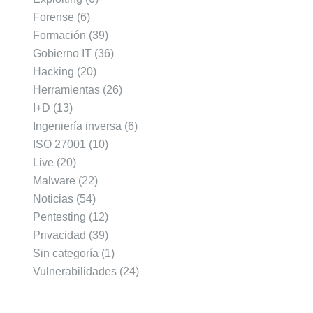
Forense
(6)
Formación
(39)
Gobierno IT
(36)
Hacking
(20)
Herramientas
(26)
I+D
(13)
Ingeniería inversa
(6)
ISO 27001
(10)
Live
(20)
Malware
(22)
Noticias
(54)
Pentesting
(12)
Privacidad
(39)
Sin categoría
(1)
Vulnerabilidades
(24)