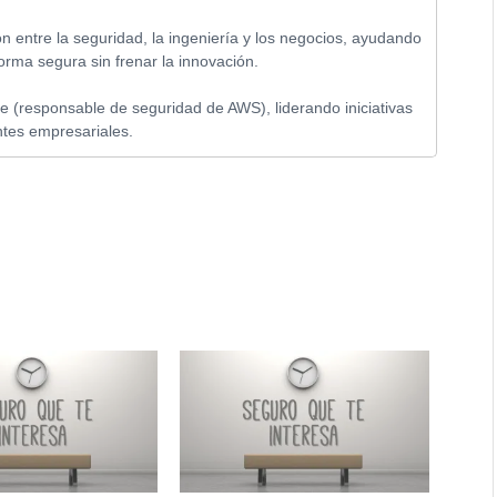
ón entre la seguridad, la ingeniería y los negocios, ayudando
orma segura sin frenar la innovación.
e (responsable de seguridad de AWS), liderando iniciativas
ntes empresariales.