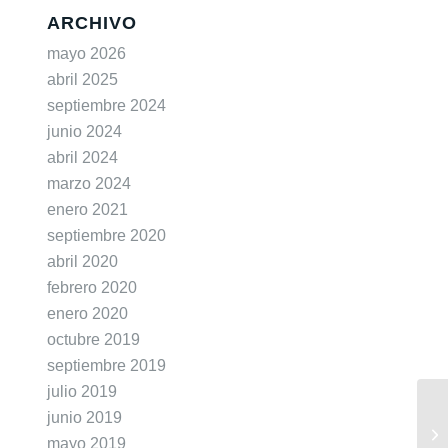
ARCHIVO
mayo 2026
abril 2025
septiembre 2024
junio 2024
abril 2024
marzo 2024
enero 2021
septiembre 2020
abril 2020
febrero 2020
enero 2020
octubre 2019
septiembre 2019
julio 2019
junio 2019
mayo 2019