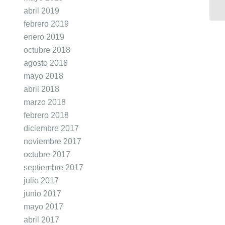
abril 2019
febrero 2019
enero 2019
octubre 2018
agosto 2018
mayo 2018
abril 2018
marzo 2018
febrero 2018
diciembre 2017
noviembre 2017
octubre 2017
septiembre 2017
julio 2017
junio 2017
mayo 2017
abril 2017