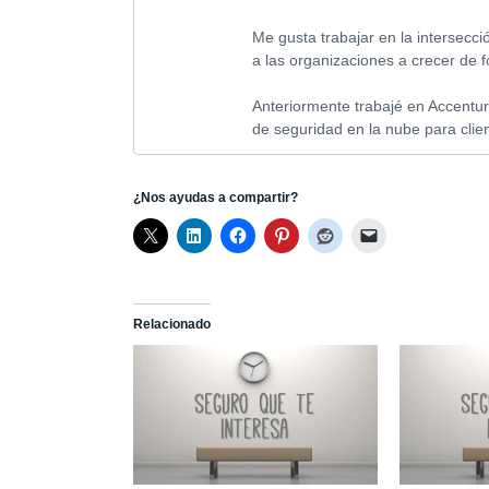
Me gusta trabajar en la intersecci
a las organizaciones a crecer de f
Anteriormente trabajé en Accentur
de seguridad en la nube para clie
¿Nos ayudas a compartir?
Relacionado