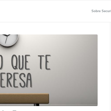
Sobre Securi