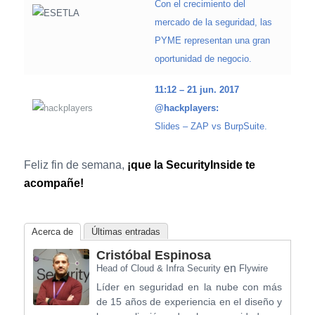
Con el crecimiento del
mercado de la seguridad, las
PYME representan una gran
oportunidad de negocio.
11:12 – 21 jun. 2017
@hackplayers:
Slides – ZAP vs BurpSuite.
Feliz fin de semana,
¡que la SecurityInside te
acompañe!
Acerca de
Últimas entradas
Cristóbal Espinosa
en
Head of Cloud & Infra Security
Flywire
Líder en seguridad en la nube con más
de 15 años de experiencia en el diseño y