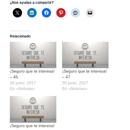
¿Nos ayudas a compartir?
Relacionado
¡Seguro que te interesa!
¡Seguro que te interesa!
– 45
– 47
16 junio, 2017
30 junio, 2017
En «Noticias»
En «Noticias»
¡Seguro que te interesa!