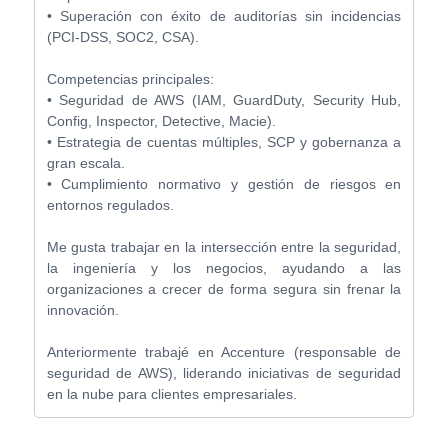
• Superación con éxito de auditorías sin incidencias
(PCI-DSS, SOC2, CSA).
Competencias principales:
• Seguridad de AWS (IAM, GuardDuty, Security Hub,
Config, Inspector, Detective, Macie).
• Estrategia de cuentas múltiples, SCP y gobernanza a
gran escala.
• Cumplimiento normativo y gestión de riesgos en
entornos regulados.
Me gusta trabajar en la intersección entre la seguridad,
la ingeniería y los negocios, ayudando a las
organizaciones a crecer de forma segura sin frenar la
innovación.
Anteriormente trabajé en Accenture (responsable de
seguridad de AWS), liderando iniciativas de seguridad
en la nube para clientes empresariales.