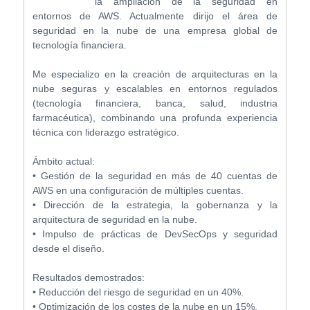
la ampliación de la seguridad en
entornos de AWS. Actualmente dirijo el área de
seguridad en la nube de una empresa global de
tecnología financiera.
Me especializo en la creación de arquitecturas en la
nube seguras y escalables en entornos regulados
(tecnología financiera, banca, salud, industria
farmacéutica), combinando una profunda experiencia
técnica con liderazgo estratégico.
Ámbito actual:
• Gestión de la seguridad en más de 40 cuentas de
AWS en una configuración de múltiples cuentas.
• Dirección de la estrategia, la gobernanza y la
arquitectura de seguridad en la nube.
• Impulso de prácticas de DevSecOps y seguridad
desde el diseño.
Resultados demostrados:
• Reducción del riesgo de seguridad en un 40%.
• Optimización de los costes de la nube en un 15%.