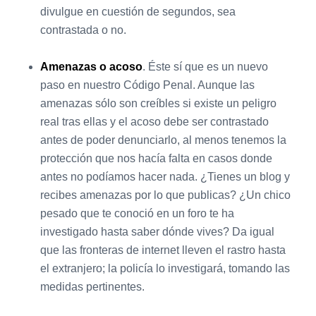
divulgue en cuestión de segundos, sea
contrastada o no.
Amenazas o acoso
. Éste sí que es un nuevo
paso en nuestro Código Penal. Aunque las
amenazas sólo son creíbles si existe un peligro
real tras ellas y el acoso debe ser contrastado
antes de poder denunciarlo, al menos tenemos la
protección que nos hacía falta en casos donde
antes no podíamos hacer nada. ¿Tienes un blog y
recibes amenazas por lo que publicas? ¿Un chico
pesado que te conoció en un foro te ha
investigado hasta saber dónde vives? Da igual
que las fronteras de internet lleven el rastro hasta
el extranjero; la policía lo investigará, tomando las
medidas pertinentes.