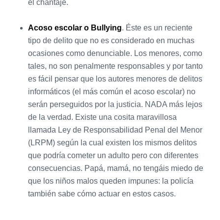
el chantaje.
Acoso escolar o Bullying
. Éste es un reciente
tipo de delito que no es considerado en muchas
ocasiones como denunciable. Los menores, como
tales, no son penalmente responsables y por tanto
es fácil pensar que los autores menores de delitos
informáticos (el más común el acoso escolar) no
serán perseguidos por la justicia. NADA más lejos
de la verdad. Existe una cosita maravillosa
llamada Ley de Responsabilidad Penal del Menor
(LRPM) según la cual existen los mismos delitos
que podría cometer un adulto pero con diferentes
consecuencias. Papá, mamá, no tengáis miedo de
que los niños malos queden impunes: la policía
también sabe cómo actuar en estos casos.