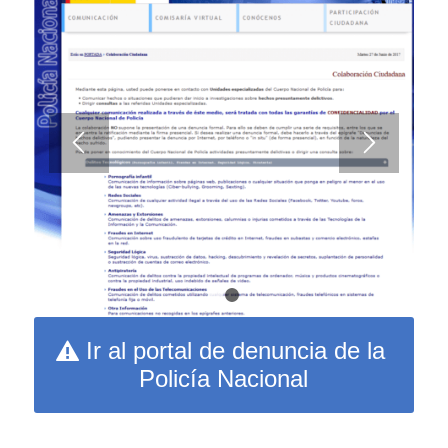
1
2
Ir al portal de denuncia de la
Policía Nacional