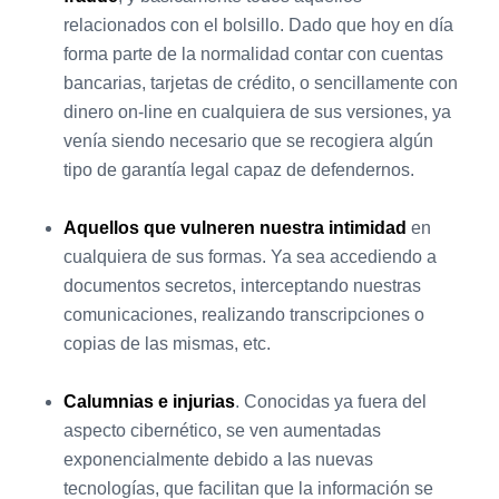
relacionados con el bolsillo. Dado que hoy en día
forma parte de la normalidad contar con cuentas
bancarias, tarjetas de crédito, o sencillamente con
dinero on-line en cualquiera de sus versiones, ya
venía siendo necesario que se recogiera algún
tipo de garantía legal capaz de defendernos.
Aquellos que vulneren nuestra intimidad
en
cualquiera de sus formas. Ya sea accediendo a
documentos secretos, interceptando nuestras
comunicaciones, realizando transcripciones o
copias de las mismas, etc.
Calumnias e injurias
. Conocidas ya fuera del
aspecto cibernético, se ven aumentadas
exponencialmente debido a las nuevas
tecnologías, que facilitan que la información se