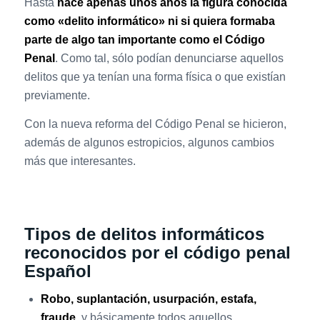
Hasta
hace apenas unos años la figura conocida
como «delito informático» ni si quiera formaba
parte de algo tan importante como el Código
Penal
. Como tal, sólo podían denunciarse aquellos
delitos que ya tenían una forma física o que existían
previamente.
Con la nueva reforma del Código Penal se hicieron,
además de algunos estropicios, algunos cambios
más que interesantes.
Tipos de delitos informáticos
reconocidos por el código penal
Español
Robo, suplantación, usurpación, estafa,
fraude
, y básicamente todos aquellos