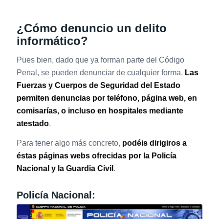
¿Cómo denuncio un delito
informático?
Pues bien, dado que ya forman parte del Código
Penal, se pueden denunciar de cualquier forma.
Las
Fuerzas y Cuerpos de Seguridad del Estado
permiten denuncias por teléfono, página web, en
comisarías, o incluso en hospitales mediante
atestado
.
Para tener algo más concreto,
podéis dirigiros a
éstas páginas webs ofrecidas por la Policía
Nacional y la Guardia Civil
.
Policía Nacional: