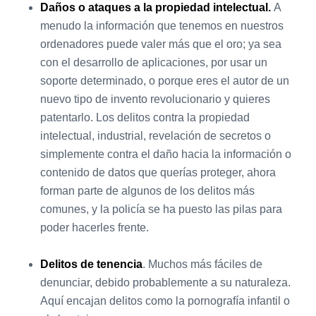
Daños o ataques a la propiedad intelectual.
A
menudo la información que tenemos en nuestros
ordenadores puede valer más que el oro; ya sea
con el desarrollo de aplicaciones, por usar un
soporte determinado, o porque eres el autor de un
nuevo tipo de invento revolucionario y quieres
patentarlo. Los delitos contra la propiedad
intelectual, industrial, revelación de secretos o
simplemente contra el daño hacia la información o
contenido de datos que querías proteger, ahora
forman parte de algunos de los delitos más
comunes, y la policía se ha puesto las pilas para
poder hacerles frente.
Delitos de tenencia
. Muchos más fáciles de
denunciar, debido probablemente a su naturaleza.
Aquí encajan delitos como la pornografía infantil o