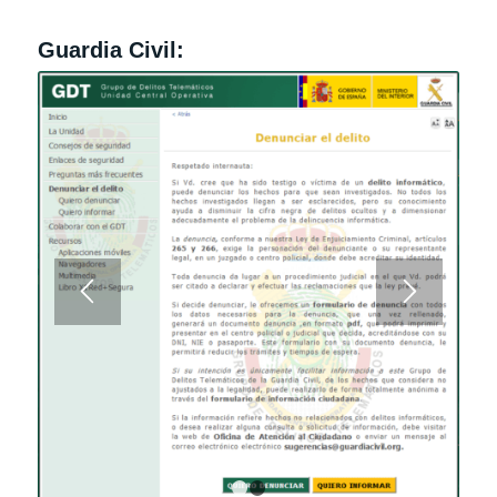
Guardia Civil: