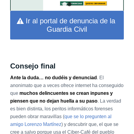
1
2
Ir al portal de denuncia de la
Guardia Civil
Consejo final
Ante la duda… no dudéis y denunciad
. El
anonimato que a veces ofrece internet ha conseguido
que
muchos delincuentes se crean inpunes y
piensen que no dejan huella a su paso
. La verdad
es bien distinta, los peritos informáticos forenses
pueden obrar maravillas (
que se lo pregunten al
amigo Lorenzo Martínez
) y descubrir que, el que se
cree a salvo porque usa el Ciber-Café del pueblo