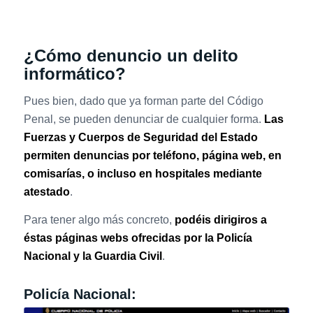
¿Cómo denuncio un delito
informático?
Pues bien, dado que ya forman parte del Código
Penal, se pueden denunciar de cualquier forma.
Las
Fuerzas y Cuerpos de Seguridad del Estado
permiten denuncias por teléfono, página web, en
comisarías, o incluso en hospitales mediante
atestado
.
Para tener algo más concreto,
podéis dirigiros a
éstas páginas webs ofrecidas por la Policía
Nacional y la Guardia Civil
.
Policía Nacional: