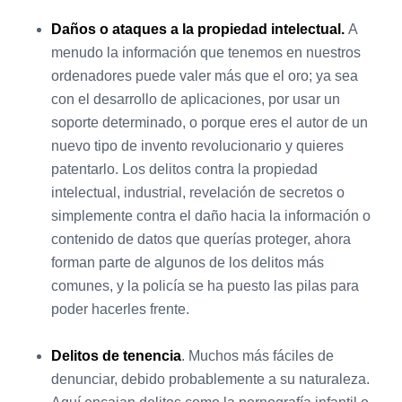
Daños o ataques a la propiedad intelectual.
A
menudo la información que tenemos en nuestros
ordenadores puede valer más que el oro; ya sea
con el desarrollo de aplicaciones, por usar un
soporte determinado, o porque eres el autor de un
nuevo tipo de invento revolucionario y quieres
patentarlo. Los delitos contra la propiedad
intelectual, industrial, revelación de secretos o
simplemente contra el daño hacia la información o
contenido de datos que querías proteger, ahora
forman parte de algunos de los delitos más
comunes, y la policía se ha puesto las pilas para
poder hacerles frente.
Delitos de tenencia
. Muchos más fáciles de
denunciar, debido probablemente a su naturaleza.