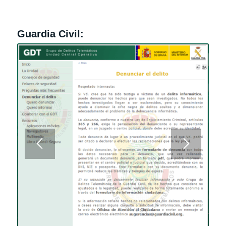
Guardia Civil: