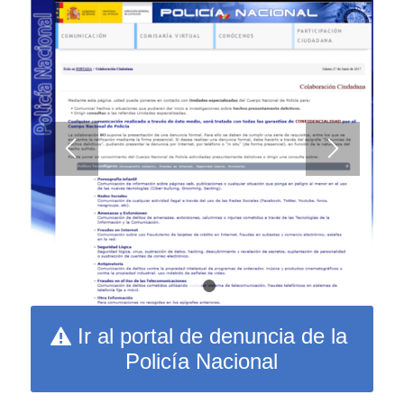
1
2
Ir al portal de denuncia de la
Policía Nacional