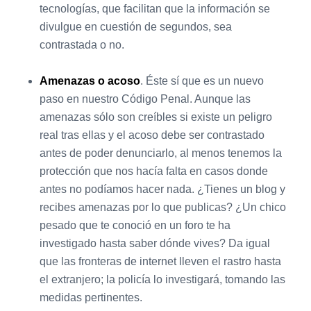
tecnologías, que facilitan que la información se
divulgue en cuestión de segundos, sea
contrastada o no.
Amenazas o acoso
. Éste sí que es un nuevo
paso en nuestro Código Penal. Aunque las
amenazas sólo son creíbles si existe un peligro
real tras ellas y el acoso debe ser contrastado
antes de poder denunciarlo, al menos tenemos la
protección que nos hacía falta en casos donde
antes no podíamos hacer nada. ¿Tienes un blog y
recibes amenazas por lo que publicas? ¿Un chico
pesado que te conoció en un foro te ha
investigado hasta saber dónde vives? Da igual
que las fronteras de internet lleven el rastro hasta
el extranjero; la policía lo investigará, tomando las
medidas pertinentes.