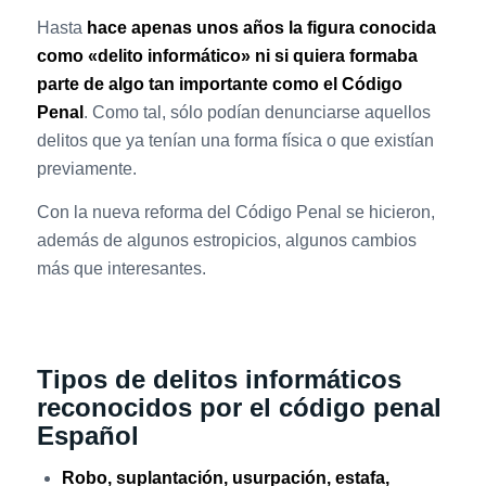
Hasta
hace apenas unos años la figura conocida
como «delito informático» ni si quiera formaba
parte de algo tan importante como el Código
Penal
. Como tal, sólo podían denunciarse aquellos
delitos que ya tenían una forma física o que existían
previamente.
Con la nueva reforma del Código Penal se hicieron,
además de algunos estropicios, algunos cambios
más que interesantes.
Tipos de delitos informáticos
reconocidos por el código penal
Español
Robo, suplantación, usurpación, estafa,