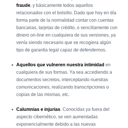
fraude
, y básicamente todos aquellos
relacionados con el bolsillo. Dado que hoy en día
forma parte de la normalidad contar con cuentas
bancarias, tarjetas de crédito, o sencillamente con
dinero on-line en cualquiera de sus versiones, ya
venía siendo necesario que se recogiera algún
tipo de garantía legal capaz de defendernos.
Aquellos que vulneren nuestra intimidad
en
cualquiera de sus formas. Ya sea accediendo a
documentos secretos, interceptando nuestras
comunicaciones, realizando transcripciones o
copias de las mismas, etc.
Calumnias e injurias
. Conocidas ya fuera del
aspecto cibernético, se ven aumentadas
exponencialmente debido a las nuevas