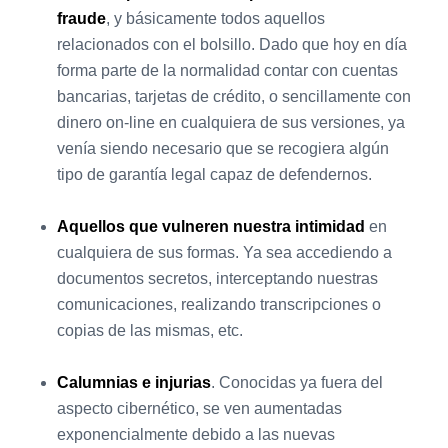
fraude
, y básicamente todos aquellos
relacionados con el bolsillo. Dado que hoy en día
forma parte de la normalidad contar con cuentas
bancarias, tarjetas de crédito, o sencillamente con
dinero on-line en cualquiera de sus versiones, ya
venía siendo necesario que se recogiera algún
tipo de garantía legal capaz de defendernos.
Aquellos que vulneren nuestra intimidad
en
cualquiera de sus formas. Ya sea accediendo a
documentos secretos, interceptando nuestras
comunicaciones, realizando transcripciones o
copias de las mismas, etc.
Calumnias e injurias
. Conocidas ya fuera del
aspecto cibernético, se ven aumentadas
exponencialmente debido a las nuevas