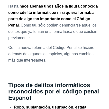
Hasta
hace apenas unos años la figura conocida
como «delito informático» ni si quiera formaba
parte de algo tan importante como el Código
Penal
. Como tal, sólo podían denunciarse aquellos
delitos que ya tenían una forma física o que existían
previamente.
Con la nueva reforma del Código Penal se hicieron,
además de algunos estropicios, algunos cambios
más que interesantes.
Tipos de delitos informáticos
reconocidos por el código penal
Español
Robo, suplantación, usurpación, estafa,