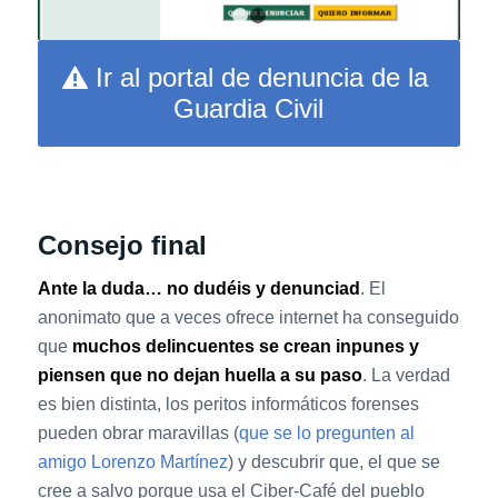
1
2
Ir al portal de denuncia de la
Guardia Civil
Consejo final
Ante la duda… no dudéis y denunciad
. El
anonimato que a veces ofrece internet ha conseguido
que
muchos delincuentes se crean inpunes y
piensen que no dejan huella a su paso
. La verdad
es bien distinta, los peritos informáticos forenses
pueden obrar maravillas (
que se lo pregunten al
amigo Lorenzo Martínez
) y descubrir que, el que se
cree a salvo porque usa el Ciber-Café del pueblo