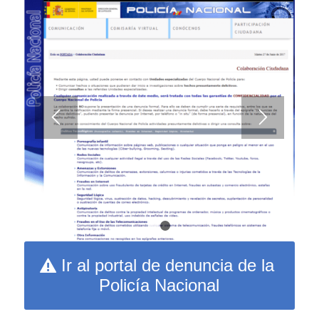
1
2
Ir al portal de denuncia de la
Policía Nacional