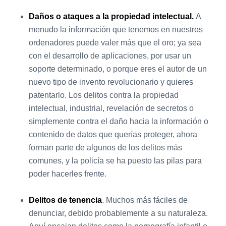
Daños o ataques a la propiedad intelectual.
A
menudo la información que tenemos en nuestros
ordenadores puede valer más que el oro; ya sea
con el desarrollo de aplicaciones, por usar un
soporte determinado, o porque eres el autor de un
nuevo tipo de invento revolucionario y quieres
patentarlo. Los delitos contra la propiedad
intelectual, industrial, revelación de secretos o
simplemente contra el daño hacia la información o
contenido de datos que querías proteger, ahora
forman parte de algunos de los delitos más
comunes, y la policía se ha puesto las pilas para
poder hacerles frente.
Delitos de tenencia
. Muchos más fáciles de
denunciar, debido probablemente a su naturaleza.