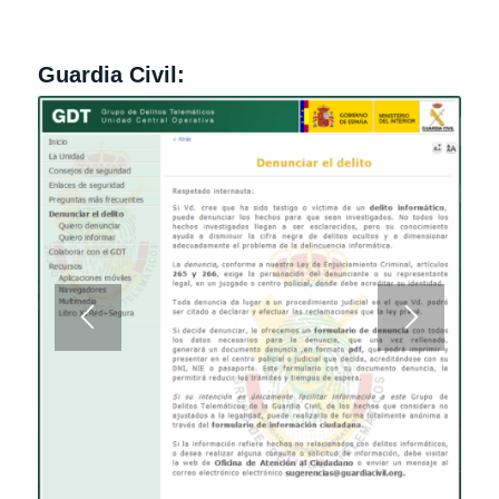
Guardia Civil: