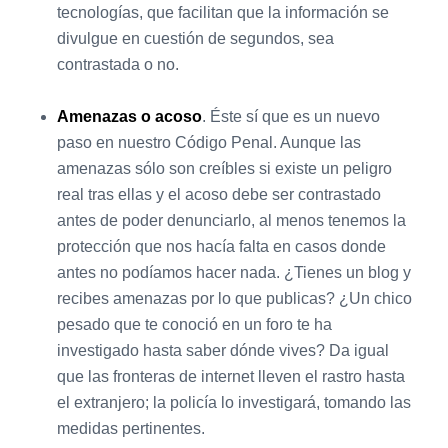
tecnologías, que facilitan que la información se
divulgue en cuestión de segundos, sea
contrastada o no.
Amenazas o acoso
. Éste sí que es un nuevo
paso en nuestro Código Penal. Aunque las
amenazas sólo son creíbles si existe un peligro
real tras ellas y el acoso debe ser contrastado
antes de poder denunciarlo, al menos tenemos la
protección que nos hacía falta en casos donde
antes no podíamos hacer nada. ¿Tienes un blog y
recibes amenazas por lo que publicas? ¿Un chico
pesado que te conoció en un foro te ha
investigado hasta saber dónde vives? Da igual
que las fronteras de internet lleven el rastro hasta
el extranjero; la policía lo investigará, tomando las
medidas pertinentes.