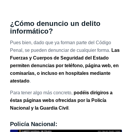
¿Cómo denuncio un delito
informático?
Pues bien, dado que ya forman parte del Código
Penal, se pueden denunciar de cualquier forma.
Las
Fuerzas y Cuerpos de Seguridad del Estado
permiten denuncias por teléfono, página web, en
comisarías, o incluso en hospitales mediante
atestado
.
Para tener algo más concreto,
podéis dirigiros a
éstas páginas webs ofrecidas por la Policía
Nacional y la Guardia Civil
.
Policía Nacional: