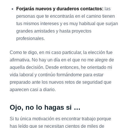
Forjarás nuevos y duraderos contactos:
las
personas que te encontrarás en el camino tienen
tus mismos intereses y es muy habitual que surjan
grandes amistades y hasta proyectos
profesionales.
Como te digo, en mi caso particular, la elección fue
afirmativa. No hay un día en el que no me alegre de
aquella decisión. Desde entonces, he orientado mi
vida laboral y continúo formándome para estar
preparado ante los nuevos retos de seguridad que
aparecen casi a diario.
Ojo, no lo hagas si …
Si tu única motivación es encontrar trabajo porque
has leído que se necesitan cientos de miles de