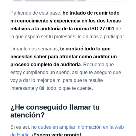
Partiendo de esta base,
he tratado de reunir todo
mi conocimiento y experiencia en los dos temas
relativos a la auditoría de la norma ISO 27.001
de
la que espero ser tu profesor si te animas a participar.
Durante dos semanas,
te contaré todo lo que
necesitas saber para afrontar como auditor un
proceso completo de auditoría
. Recuerda que
estoy cumpliendo un sueño, así que te aseguro que
voy a dar lo mejor de mi para que te resulte
interesante y útil todo lo que te cuente.
¿He conseguido llamar tu
atención?
Si es así,
no dudes en ampliar información en la web
de Eadic
.
¡Espero verte pronto!