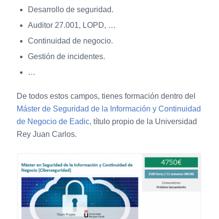
Desarrollo de seguridad.
Auditor 27.001, LOPD, …
Continuidad de negocio.
Gestión de incidentes.
…
De todos estos campos, tienes formación dentro del
Máster de Seguridad de la Información y Continuidad
de Negocio de Eadic
, título propio de la Universidad
Rey Juan Carlos.