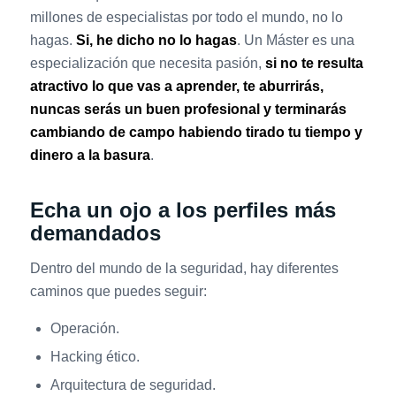
millones de especialistas por todo el mundo, no lo
hagas.
Si, he dicho no lo hagas
. Un Máster es una
especialización que necesita pasión,
si no te resulta
atractivo lo que vas a aprender, te aburrirás,
nuncas serás un buen profesional y terminarás
cambiando de campo habiendo tirado tu tiempo y
dinero a la basura
.
Echa un ojo a los perfiles más
demandados
Dentro del mundo de la seguridad, hay diferentes
caminos que puedes seguir:
Operación.
Hacking ético.
Arquitectura de seguridad.