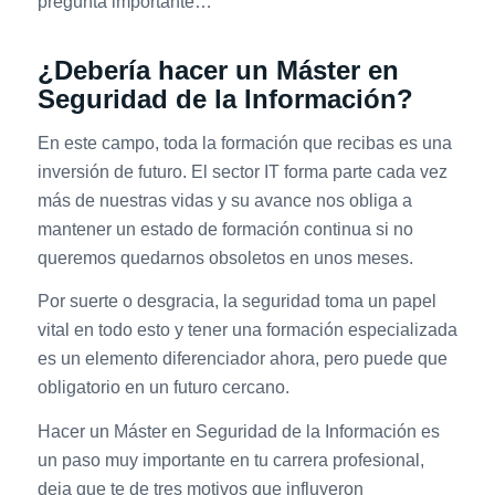
pregunta importante…
¿Debería hacer un Máster en
Seguridad de la Información?
En este campo, toda la formación que recibas es una
inversión de futuro. El sector IT forma parte cada vez
más de nuestras vidas y su avance nos obliga a
mantener un estado de formación continua si no
queremos quedarnos obsoletos en unos meses.
Por suerte o desgracia, la seguridad toma un papel
vital en todo esto y tener una formación especializada
es un elemento diferenciador ahora, pero puede que
obligatorio en un futuro cercano.
Hacer un Máster en Seguridad de la Información es
un paso muy importante en tu carrera profesional,
deja que te de tres motivos que influyeron