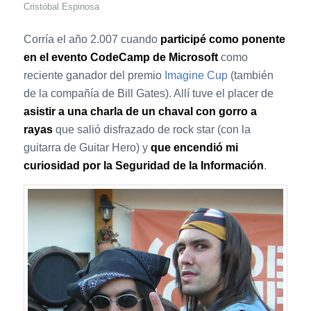
Cristóbal Espinosa
Corría el año 2.007 cuando
participé como ponente
en el evento CodeCamp de Microsoft
como
reciente ganador del premio
Imagine Cup
(también
de la compañía de Bill Gates). Allí tuve el placer de
asistir a una charla de un chaval con gorro a
rayas
que salió disfrazado de rock star (con la
guitarra de Guitar Hero) y
que encendió mi
curiosidad por la Seguridad de la Información
.