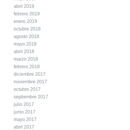
abril 2019
febrero 2019
enero 2019
octubre 2018
agosto 2018
mayo 2018
abril 2018
marzo 2018
febrero 2018
diciembre 2017
noviembre 2017
octubre 2017
septiembre 2017
julio 2017
junio 2017
mayo 2017
abril 2017