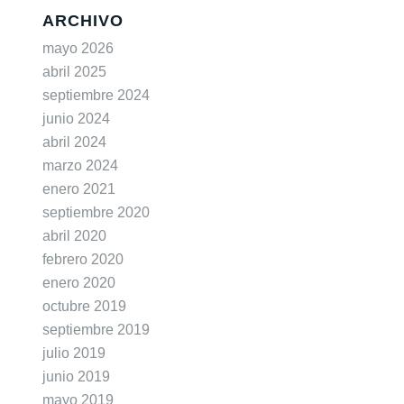
ARCHIVO
mayo 2026
abril 2025
septiembre 2024
junio 2024
abril 2024
marzo 2024
enero 2021
septiembre 2020
abril 2020
febrero 2020
enero 2020
octubre 2019
septiembre 2019
julio 2019
junio 2019
mayo 2019