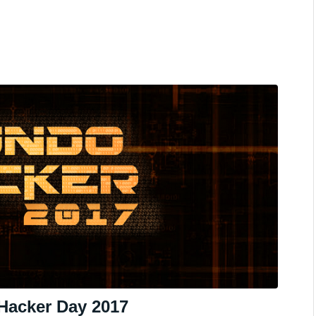
 Hacker Day 2017