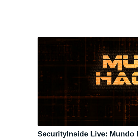
SecurityInside Live: Mundo