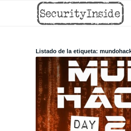
Listado de la etiqueta:
mundohack