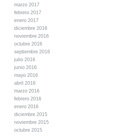
marzo 2017
febrero 2017
enero 2017
diciembre 2016
noviembre 2016
octubre 2016
septiembre 2016
julio 2016
junio 2016
mayo 2016
abril 2016
marzo 2016
febrero 2016
enero 2016
diciembre 2015
noviembre 2015
octubre 2015