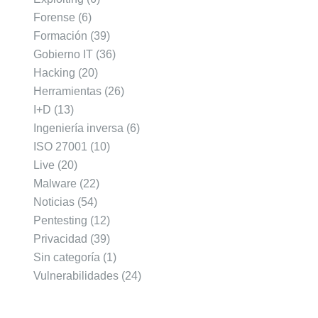
Forense
(6)
Formación
(39)
Gobierno IT
(36)
Hacking
(20)
Herramientas
(26)
I+D
(13)
Ingeniería inversa
(6)
ISO 27001
(10)
Live
(20)
Malware
(22)
Noticias
(54)
Pentesting
(12)
Privacidad
(39)
Sin categoría
(1)
Vulnerabilidades
(24)