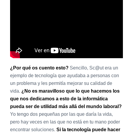
¿Por qué os cuento esto?
Sencillo, Sc@ut era un
ejemplo de tecnología que ayudaba a personas con
un problema y les permitía mejorar su calidad de
vida.
¿No es maravilloso que lo que hacemos los
que nos dedicamos a esto de la informática
pueda ser de utilidad más allá del mundo laboral?
Yo tengo dos pequeñas por las que daría la vida,
pero hay veces en las que no está en tu mano poder
encontrar soluciones.
Si la tecnología puede hacer