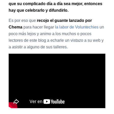
que su complicado día a día sea mejor, entonces
hay que celebrarlo y difundirlo.
Es por eso que
recojo el guante lanzado por
Chema
para hacer llegar
la labor de Voluntechies
un
poco más lejos y animo a los muchos o pocos
lectores de este blog a echarle un vistazo a su web y
a asistir a alguno de sus talleres.