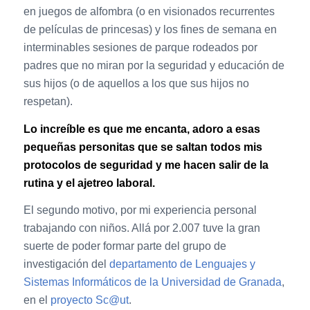
en juegos de alfombra (o en visionados recurrentes
de películas de princesas) y los fines de semana en
interminables sesiones de parque rodeados por
padres que no miran por la seguridad y educación de
sus hijos (o de aquellos a los que sus hijos no
respetan).
Lo increíble es que me encanta, adoro a esas
pequeñas personitas que se saltan todos mis
protocolos de seguridad y me hacen salir de la
rutina y el ajetreo laboral.
El segundo motivo, por mi experiencia personal
trabajando con niños. Allá por 2.007 tuve la gran
suerte de poder formar parte del grupo de
investigación del
departamento de Lenguajes y
Sistemas Informáticos de la Universidad de Granada
,
en el
proyecto Sc@ut
.