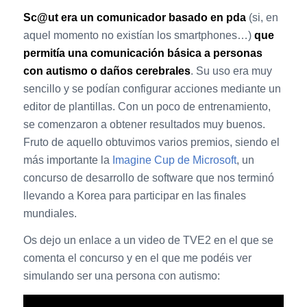
Sc@ut era un comunicador basado en pda
(si, en
aquel momento no existían los smartphones…)
que
permitía una comunicación básica a personas
con autismo o daños cerebrales
. Su uso era muy
sencillo y se podían configurar acciones mediante un
editor de plantillas. Con un poco de entrenamiento,
se comenzaron a obtener resultados muy buenos.
Fruto de aquello obtuvimos varios premios, siendo el
más importante la
Imagine Cup de Microsoft
, un
concurso de desarrollo de software que nos terminó
llevando a Korea para participar en las finales
mundiales.
Os dejo un enlace a un video de TVE2 en el que se
comenta el concurso y en el que me podéis ver
simulando ser una persona con autismo: