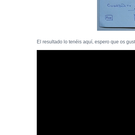
El resultado lo tenéis aquí, espero que os gus