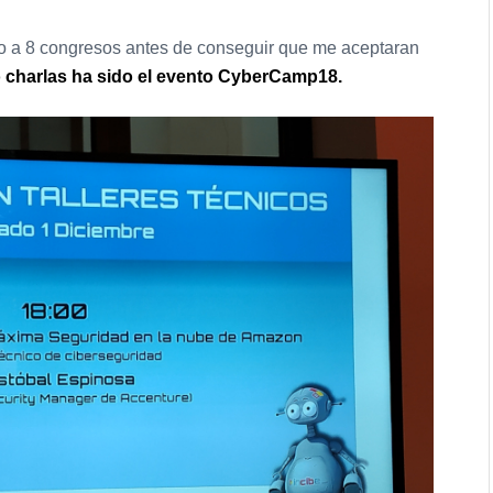
o a 8 congresos antes de conseguir que me aceptaran
 charlas ha sido el evento CyberCamp18.