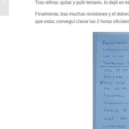
Tras refinar, quitar y pulir temario, lo dejé en 
18!!
Finalmente, tras muchas revisiones y el dolor
que estar, conseguí clavar las 2 horas oficiale