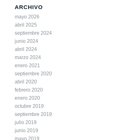
ARCHIVO
mayo 2026
abril 2025
septiembre 2024
junio 2024
abril 2024
marzo 2024
enero 2021
septiembre 2020
abril 2020
febrero 2020
enero 2020
octubre 2019
septiembre 2019
julio 2019
junio 2019
mayo 2019