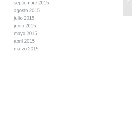
septiembre 2015
agosto 2015
julio 2015
junio 2015
mayo 2015
abril 2015
marzo 2015