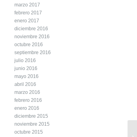
marzo 2017
febrero 2017
enero 2017
diciembre 2016
noviembre 2016
octubre 2016
septiembre 2016
julio 2016
junio 2016
mayo 2016
abril 2016
marzo 2016
febrero 2016
enero 2016
diciembre 2015
noviembre 2015
octubre 2015