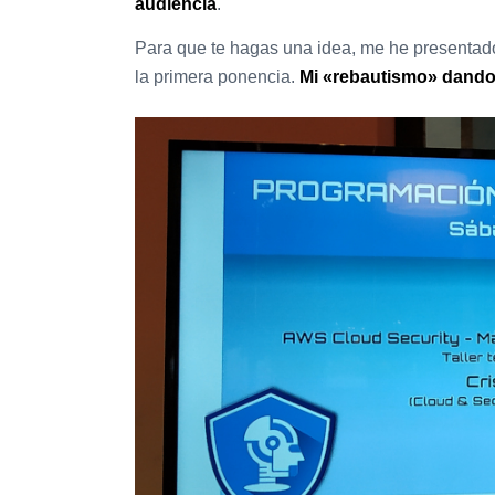
audiencia
.
Para que te hagas una idea, me he presentad
la primera ponencia.
Mi «rebautismo» dando