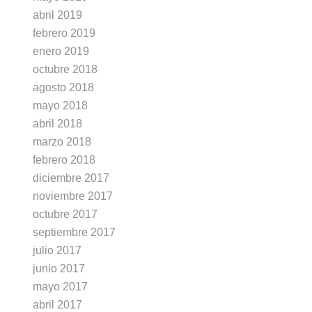
abril 2019
febrero 2019
enero 2019
octubre 2018
agosto 2018
mayo 2018
abril 2018
marzo 2018
febrero 2018
diciembre 2017
noviembre 2017
octubre 2017
septiembre 2017
julio 2017
junio 2017
mayo 2017
abril 2017