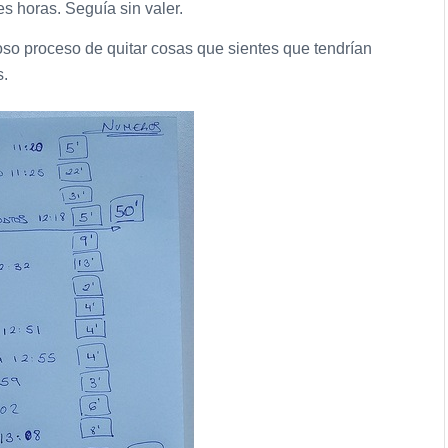
tres horas. Seguía sin valer.
oso proceso de quitar cosas que sientes que tendrían
s.