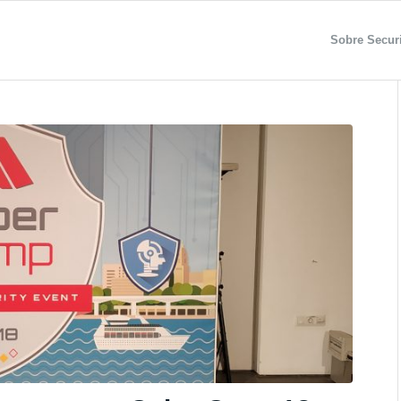
Sobre Securi