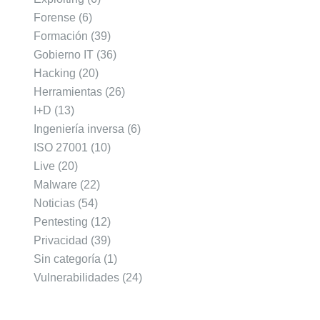
Forense
(6)
Formación
(39)
Gobierno IT
(36)
Hacking
(20)
Herramientas
(26)
I+D
(13)
Ingeniería inversa
(6)
ISO 27001
(10)
Live
(20)
Malware
(22)
Noticias
(54)
Pentesting
(12)
Privacidad
(39)
Sin categoría
(1)
Vulnerabilidades
(24)