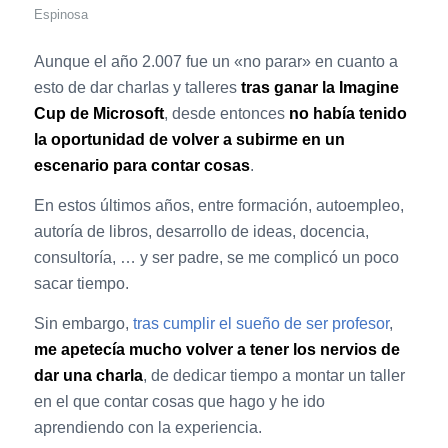
Espinosa
Aunque el año 2.007 fue un «no parar» en cuanto a
esto de dar charlas y talleres
tras ganar la Imagine
Cup de Microsoft
, desde entonces
no había tenido
la oportunidad de volver a subirme en un
escenario para contar cosas
.
En estos últimos años, entre formación, autoempleo,
autoría de libros, desarrollo de ideas, docencia,
consultoría, … y ser padre, se me complicó un poco
sacar tiempo.
Sin embargo,
tras cumplir el sueño de ser profesor
,
me apetecía mucho volver a tener los nervios de
dar una charla
, de dedicar tiempo a montar un taller
en el que contar cosas que hago y he ido
aprendiendo con la experiencia.