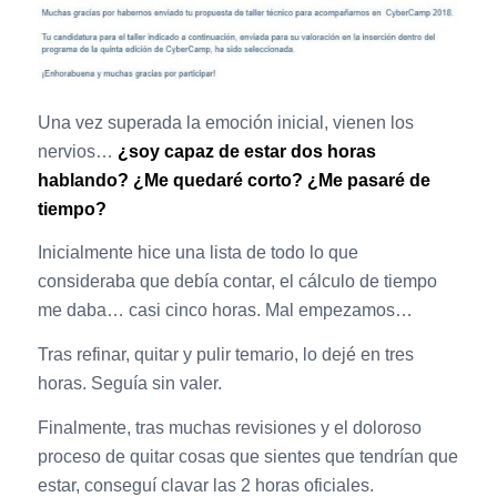
Una vez superada la emoción inicial, vienen los
nervios…
¿soy capaz de estar dos horas
hablando? ¿Me quedaré corto? ¿Me pasaré de
tiempo?
Inicialmente hice una lista de todo lo que
consideraba que debía contar, el cálculo de tiempo
me daba… casi cinco horas. Mal empezamos…
Tras refinar, quitar y pulir temario, lo dejé en tres
horas. Seguía sin valer.
Finalmente, tras muchas revisiones y el doloroso
proceso de quitar cosas que sientes que tendrían que
estar, conseguí clavar las 2 horas oficiales.