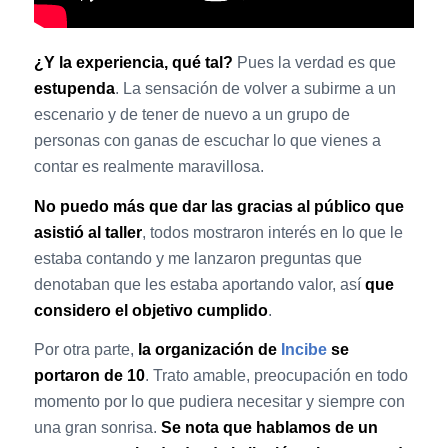
¿Y la experiencia, qué tal?
Pues la verdad es que
estupenda
. La sensación de volver a subirme a un
escenario y de tener de nuevo a un grupo de
personas con ganas de escuchar lo que vienes a
contar es realmente maravillosa.
No puedo más que dar las gracias al público que
asistió al taller
, todos mostraron interés en lo que le
estaba contando y me lanzaron preguntas que
denotaban que les estaba aportando valor, así
que
considero el objetivo cumplido
.
Por otra parte,
la organización de
Incibe
se
portaron de 10
. Trato amable, preocupación en todo
momento por lo que pudiera necesitar y siempre con
una gran sonrisa.
Se nota que hablamos de un