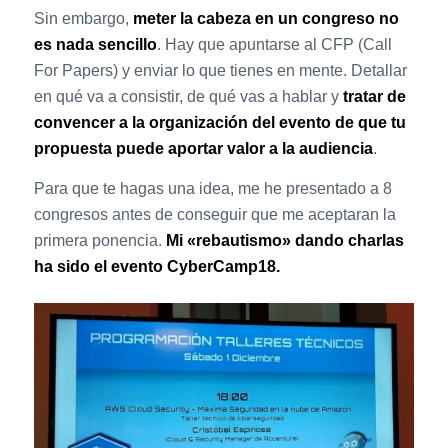
Sin embargo,
meter la cabeza en un congreso no
es nada sencillo
. Hay que apuntarse al CFP (Call
For Papers) y enviar lo que tienes en mente. Detallar
en qué va a consistir, de qué vas a hablar y
tratar de
convencer a la organización del evento de que tu
propuesta puede aportar valor a la audiencia
.
Para que te hagas una idea, me he presentado a 8
congresos antes de conseguir que me aceptaran la
primera ponencia.
Mi «rebautismo» dando charlas
ha sido el evento CyberCamp18.