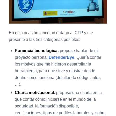
En esta ocasión lancé un órdago al CFP y me
presenté a las tres categorías posibles:
Ponencia tecnológica:
propuse hablar de mi
proyecto personal
DefenderEye
. Quería contar
los motivos que me hicieron desarrollar la
herramienta, para qué sirve y mostrar desde
dentro cómo funciona (detallando código, infra,
…).
Charla motivacional:
propuse una charla en la
que contar cómo iniciarse en el mundo de la
seguridad, la formación disponible,
certificaciones, tipos de perfiles laborales y, sobre