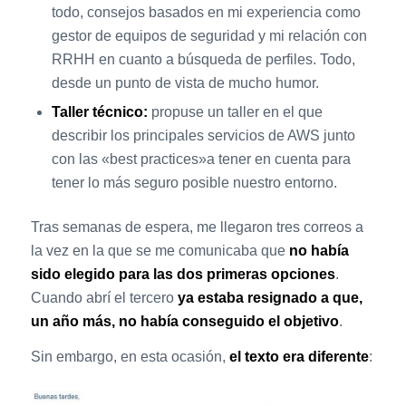
todo, consejos basados en mi experiencia como
gestor de equipos de seguridad y mi relación con
RRHH en cuanto a búsqueda de perfiles. Todo,
desde un punto de vista de mucho humor.
Taller técnico:
propuse un taller en el que
describir los principales servicios de AWS junto
con las «best practices»a tener en cuenta para
tener lo más seguro posible nuestro entorno.
Tras semanas de espera, me llegaron tres correos a
la vez en la que se me comunicaba que
no había
sido elegido para las dos primeras opciones
.
Cuando abrí el tercero
ya estaba resignado a que,
un año más, no había conseguido el objetivo
.
Sin embargo, en esta ocasión,
el texto era diferente
: