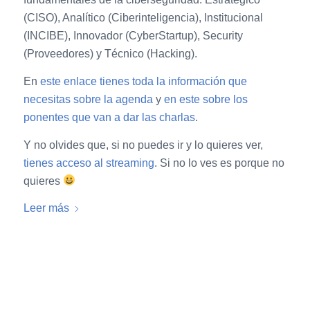
(CISO), Analítico (Ciberinteligencia), Institucional
(INCIBE), Innovador (CyberStartup), Security
(Proveedores) y Técnico (Hacking).
En
este enlace tienes toda la información que
necesitas sobre la agenda
y
en este sobre los
ponentes que van a dar las charlas
.
Y no olvides que, si no puedes ir y lo quieres ver,
tienes acceso al streaming
. Si no lo ves es porque no
quieres
Leer más