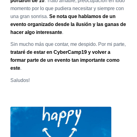
portaron de 10
. Trato amable, preocupación en todo
momento por lo que pudiera necesitar y siempre con
una gran sonrisa.
Se nota que hablamos de un
evento organizado desde la ilusión y las ganas de
hacer algo interesante
.
Sin mucho más que contar, me despido. Por mi parte,
trataré de estar en CyberCamp19 y volver a
formar parte de un evento tan importante como
este
.
Saludos!