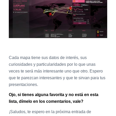
Cada mapa tiene sus datos de interés, sus
curiosidades y particularidades por lo que unas
veces te será más interesante uno que otro. Espero
que te parezcan interesantes y que te sirvan para tus
presentaciones.
Ojo, si tienes alguna favorita y no está en esta
lista, dímelo en los comentarios, vale?
¡Saludos, te espero en la próxima entrada de