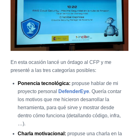
En esta ocasión lancé un órdago al CFP y me
presenté a las tres categorías posibles:
Ponencia tecnológica:
propuse hablar de mi
proyecto personal
DefenderEye
. Quería contar
los motivos que me hicieron desarrollar la
herramienta, para qué sirve y mostrar desde
dentro cómo funciona (detallando código, infra,
…).
Charla motivacional:
propuse una charla en la