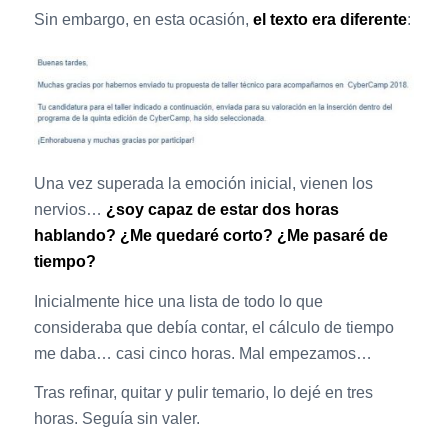
Sin embargo, en esta ocasión,
el texto era diferente
:
Una vez superada la emoción inicial, vienen los
nervios…
¿soy capaz de estar dos horas
hablando? ¿Me quedaré corto? ¿Me pasaré de
tiempo?
Inicialmente hice una lista de todo lo que
consideraba que debía contar, el cálculo de tiempo
me daba… casi cinco horas. Mal empezamos…
Tras refinar, quitar y pulir temario, lo dejé en tres
horas. Seguía sin valer.