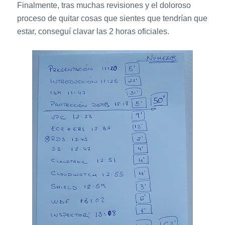
Finalmente, tras muchas revisiones y el doloroso
proceso de quitar cosas que sientes que tendrían que
estar, conseguí clavar las 2 horas oficiales.