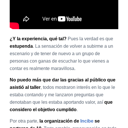
¿Y la experiencia, qué tal?
Pues la verdad es que
estupenda
. La sensación de volver a subirme a un
escenario y de tener de nuevo a un grupo de
personas con ganas de escuchar lo que vienes a
contar es realmente maravillosa.
No puedo más que dar las gracias al público que
asistió al taller
, todos mostraron interés en lo que le
estaba contando y me lanzaron preguntas que
denotaban que les estaba aportando valor, así
que
considero el objetivo cumplido
.
Por otra parte,
la organización de
Incibe
se