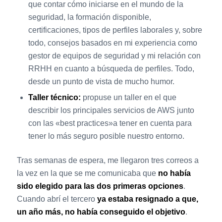
que contar cómo iniciarse en el mundo de la
seguridad, la formación disponible,
certificaciones, tipos de perfiles laborales y, sobre
todo, consejos basados en mi experiencia como
gestor de equipos de seguridad y mi relación con
RRHH en cuanto a búsqueda de perfiles. Todo,
desde un punto de vista de mucho humor.
Taller técnico:
propuse un taller en el que
describir los principales servicios de AWS junto
con las «best practices»a tener en cuenta para
tener lo más seguro posible nuestro entorno.
Tras semanas de espera, me llegaron tres correos a
la vez en la que se me comunicaba que
no había
sido elegido para las dos primeras opciones
.
Cuando abrí el tercero
ya estaba resignado a que,
un año más, no había conseguido el objetivo
.