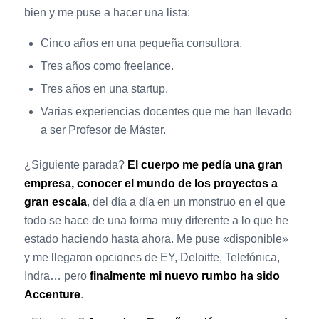
bien y me puse a hacer una lista:
Cinco años en una pequeña consultora.
Tres años como freelance.
Tres años en una startup.
Varias experiencias docentes que me han llevado
a ser Profesor de Máster.
¿Siguiente parada?
El cuerpo me pedía una gran
empresa, conocer el mundo de los proyectos a
gran escala
, del día a día en un monstruo en el que
todo se hace de una forma muy diferente a lo que he
estado haciendo hasta ahora. Me puse «disponible»
y me llegaron opciones de EY, Deloitte, Telefónica,
Indra… pero
finalmente mi nuevo rumbo ha sido
Accenture
.