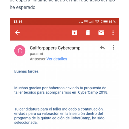
he esperado: