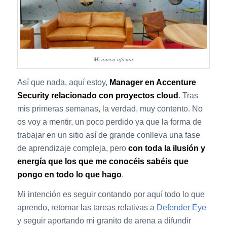
Mi nueva oficina
Así que nada, aquí estoy,
Manager en Accenture
Security relacionado con proyectos cloud
. Tras
mis primeras semanas, la verdad, muy contento. No
os voy a mentir, un poco perdido ya que la forma de
trabajar en un sitio así de grande conlleva una fase
de aprendizaje compleja, pero
con toda la ilusión y
energía que los que me conocéis sabéis que
pongo en todo lo que hago
.
Mi intención es seguir contando por aquí todo lo que
aprendo, retomar las tareas relativas a
Defender Eye
y seguir aportando mi granito de arena a difundir