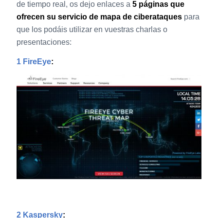
de tiempo real, os dejo enlaces a
5 páginas que
ofrecen su servicio de mapa de ciberataques
para
que los podáis utilizar en vuestras charlas o
presentaciones:
1 FireEye
:
2 Kaspersky
: