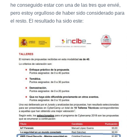
he conseguido estar con una de las tres que envié,
pero estoy orgulloso de haber sido considerado para
el resto. El resultado ha sido este: