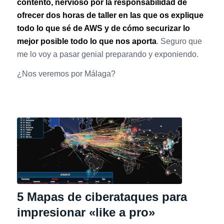
contento, nervioso por la responsabilidad de
ofrecer dos horas de taller en las que os explique
todo lo que sé de AWS y de cómo securizar lo
mejor posible todo lo que nos aporta
. Seguro que
me lo voy a pasar genial preparando y exponiendo.
¿Nos veremos por Málaga?
5 Mapas de ciberataques para
impresionar «like a pro»