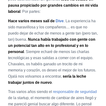
pausa propiciado por grandes cambios en mi vida
laboral
. Por partes:
Hace varios meses salí de
Dive
. La experiencia ha
sido maravillosa y los compañeros… es que no
puedo dejar de echar de menos a gente tan (pero tan,
tan) buena.
Nunca había trabajado con gente con
un potencial tan alto en lo profesional y en lo
personal
. Siempre echaré de menos las charlas
tecnológicas y esas salidas a comer con el equipo.
Chavales, os habéis ganado un trocito de mi
memoria y corazón, os deseo el mejor de los futuros.
Ojalá nos volvamos a encontrar,
sería la leche
trabajar juntos de nuevo
.
Tras varios años siendo el
responsable de seguridad
de la startup, el momento de cambiar de aires llegó y
me pareció genial buscar algo diferente. Lo pensé