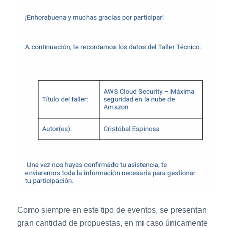
Como siempre en este tipo de eventos, se presentan
gran cantidad de propuestas, en mi caso únicamente