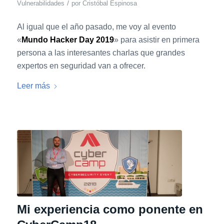
/
Vulnerabilidades
por
Cristóbal Espinosa
Al igual que el año pasado, me voy al evento
«
Mundo Hacker Day 2019
» para asistir en primera
persona a las interesantes charlas que grandes
expertos en seguridad van a ofrecer.
Leer más
Mi experiencia como ponente en