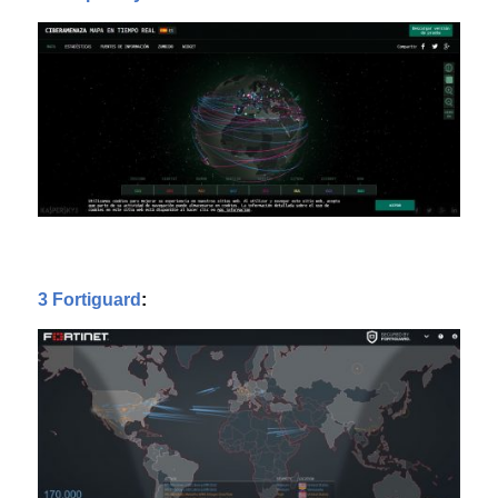
3 Fortiguard
: