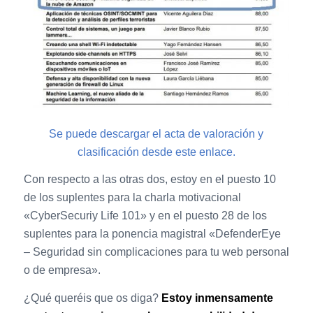
Se puede descargar el acta de valoración y
clasificación desde este enlace.
Con respecto a las otras dos, estoy en el puesto 10
de los suplentes para la charla motivacional
«CyberSecuriy Life 101» y en el puesto 28 de los
suplentes para la ponencia magistral «DefenderEye
– Seguridad sin complicaciones para tu web personal
o de empresa».
¿Qué queréis que os diga?
Estoy inmensamente