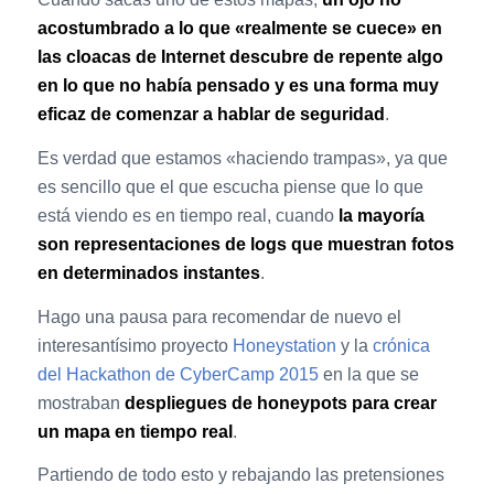
acostumbrado a lo que «realmente se cuece» en
las cloacas de Internet descubre de repente algo
en lo que no había pensado y es una forma muy
eficaz de comenzar a hablar de seguridad
.
Es verdad que estamos «haciendo trampas», ya que
es sencillo que el que escucha piense que lo que
está viendo es en tiempo real, cuando
la mayoría
son representaciones de logs que muestran fotos
en determinados instantes
.
Hago una pausa para recomendar de nuevo el
interesantísimo proyecto
Honeystation
y la
crónica
del Hackathon de CyberCamp 2015
en la que se
mostraban
despliegues de honeypots para crear
un mapa en tiempo real
.
Partiendo de todo esto y rebajando las pretensiones